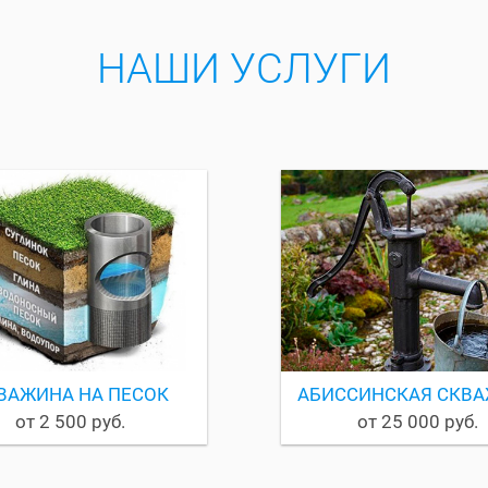
НАШИ УСЛУГИ
ВАЖИНА НА ПЕСОК
АБИССИНСКАЯ СКВ
от 2 500 руб.
от 25 000 руб.