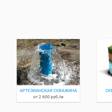
АРТЕЗИАНСКАЯ СКВАЖИНА
СК
от 2 600 руб./м