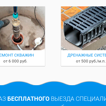
ЕМОНТ СКВАЖИН
ДРЕНАЖНЫЕ СИСТ
от 6 000 руб.
от 500 руб./м.п.
АЗ
БЕСПЛАТНОГО
ВЫЕЗДА СПЕЦИАЛ