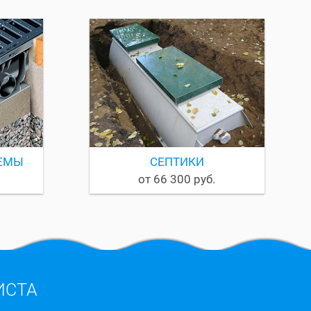
ЕМЫ
СЕПТИКИ
от 66 300 руб.
ИСТА