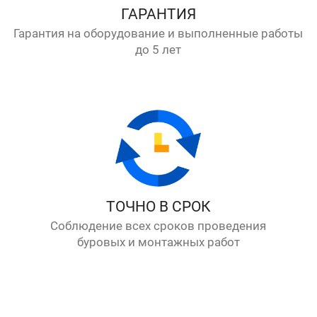
ГАРАНТИЯ
Гарантия на оборудование и выполненные работы
до 5 лет
ТОЧНО В СРОК
Соблюдение всех сроков проведения
буровых и монтажных работ