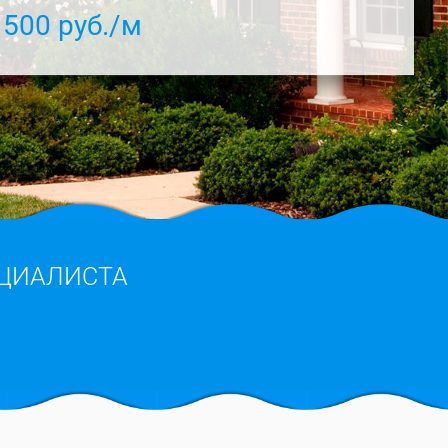
 500 руб./м
ЦИАЛИСТА