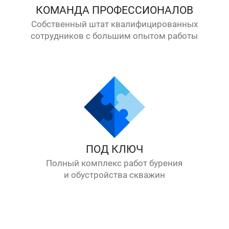
КОМАНДА ПРОФЕССИОНАЛОВ
Собственный штат квалифицированных
сотрудников с большим опытом работы
ПОД КЛЮЧ
Полный комплекс работ бурения
и обустройства скважин