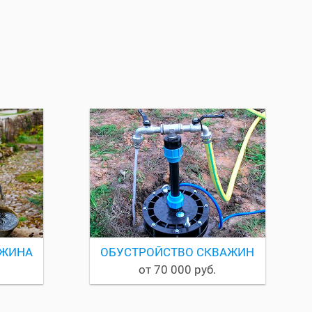
АЖИНА
ОБУСТРОЙСТВО СКВАЖИН
от 70 000 руб.