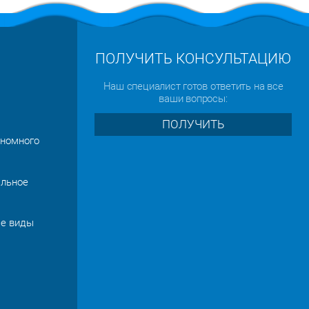
ПОЛУЧИТЬ КОНСУЛЬТАЦИЮ
Наш специалист готов ответить на все
ваши вопросы:
ПОЛУЧИТЬ
ономного
альное
се виды