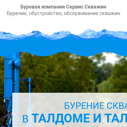
Буровая компания Сервис Скважин
Бурение, обустройство, обслуживание скважин
БУРЕНИЕ СКВ
ТАЛДОМЕ И Т
В