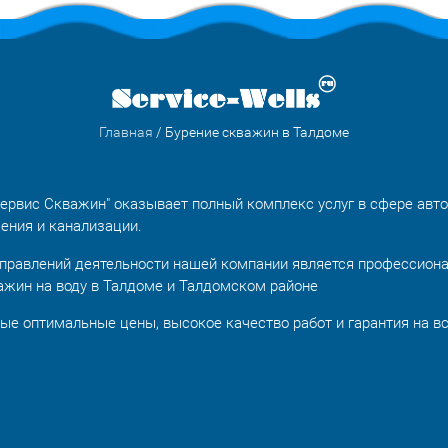
Главная
/ Бурение скважин в Талдоме
ервис Скважин" оказывает полный комплекс услуг в сфере авт
ения и канализации.
правлений деятельности нашей компании является профессион
ажин на воду в Талдоме и Талдомском районе
ые оптимальные цены, высокое качество работ и гарантия на в