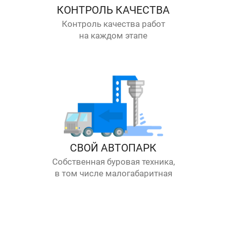
КОНТРОЛЬ КАЧЕСТВА
Контроль качества работ
на каждом этапе
СВОЙ АВТОПАРК
Собственная буровая техника,
в том числе малогабаритная