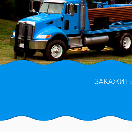
ЗАКАЖИТ