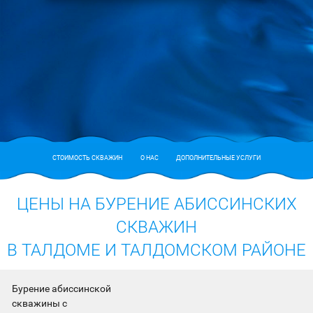
СТОИМОСТЬ СКВАЖИН
О НАС
ДОПОЛНИТЕЛЬНЫЕ УСЛУГИ
ЦЕНЫ НА БУРЕНИЕ АБИССИНСКИХ
СКВАЖИН
В ТАЛДОМЕ И ТАЛДОМСКОМ РАЙОНЕ
Бурение абиссинской
скважины с