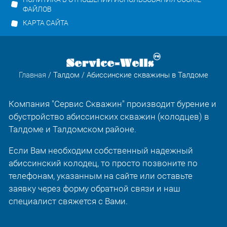
ФАЙЛОВ
КАРТА САЙТА
Главная
/
Талдом
/ Абиссинские скважины в Талдоме
Компания "Сервис Скважин" производит бурение и
обустройство абиссинских скважин (колодцев) в
Талдоме и Талдомском районе.
Если Вам необходим собственный надежный
абиссинский колодец, то просто позвоните по
телефонам, указанным на сайте или оставьте
заявку через форму обратной связи и наш
специалист свяжется с Вами.