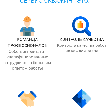
СЕРВИС СКВАЖИН - ЭТО:
КОМАНДА
КОНТРОЛЬ КАЧЕСТВА
Контроль качества работ
ПРОФЕССИОНАЛОВ
на каждом этапе
Собственный штат
квалифицированных
сотрудников с большим
опытом работы