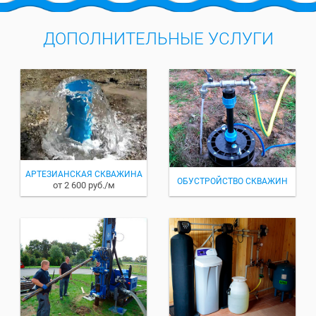
ДОПОЛНИТЕЛЬНЫЕ УСЛУГИ
АРТЕЗИАНСКАЯ СКВАЖИНА
ОБУСТРОЙСТВО СКВАЖИН
от 2 600 руб./м