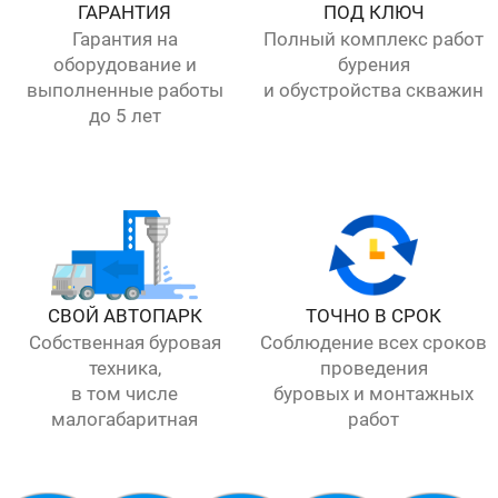
ГАРАНТИЯ
ПОД КЛЮЧ
Гарантия на
Полный комплекс работ
оборудование и
бурения
выполненные работы
и обустройства скважин
до 5 лет
СВОЙ АВТОПАРК
ТОЧНО В СРОК
Собственная буровая
Соблюдение всех сроков
техника,
проведения
в том числе
буровых и монтажных
малогабаритная
работ