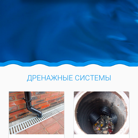
ДРЕНАЖНЫЕ СИСТЕМЫ