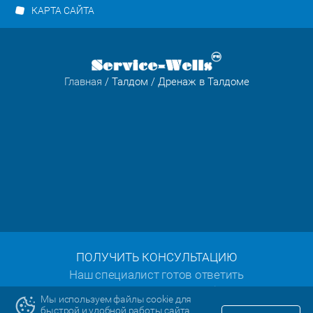
КАРТА САЙТА
Главная
/
Талдом
/ Дренаж в Талдоме
ПОЛУЧИТЬ КОНСУЛЬТАЦИЮ
Наш специалист готов ответить
на все ваши вопросы:
Мы используем файлы cookie для
быстрой и удобной работы сайта.