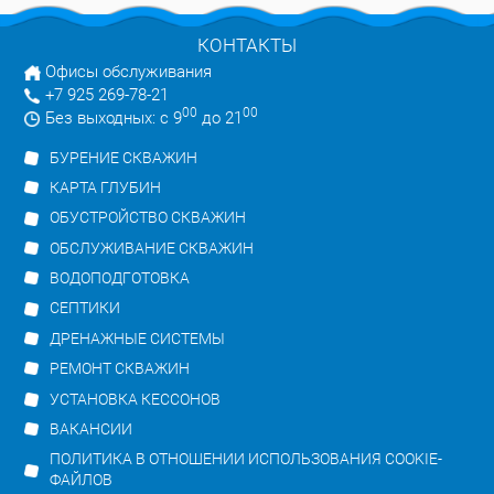
КОНТАКТЫ
Офисы обслуживания
+7 925 269-78-21
00
00
Без выходных: с 9
до 21
БУРЕНИЕ СКВАЖИН
КАРТА ГЛУБИН
ОБУСТРОЙСТВО СКВАЖИН
ОБСЛУЖИВАНИЕ СКВАЖИН
ВОДОПОДГОТОВКА
СЕПТИКИ
ДРЕНАЖНЫЕ СИСТЕМЫ
РЕМОНТ СКВАЖИН
УСТАНОВКА КЕССОНОВ
ВАКАНСИИ
ПОЛИТИКА В ОТНОШЕНИИ ИСПОЛЬЗОВАНИЯ COOKIE-
ФАЙЛОВ