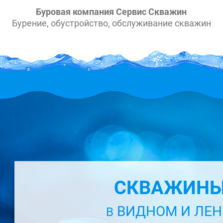
Буровая компания Сервис Скважин
Бурение, обустройство, обслуживание скважин
СКВАЖИНЫ
ВИДНОМ И ЛЕ
В