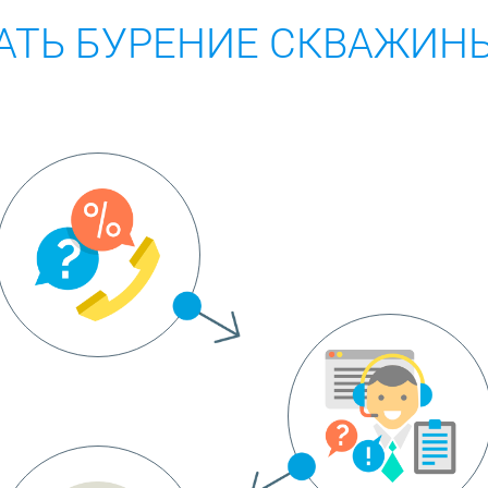
АТЬ БУРЕНИЕ СКВАЖИН