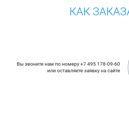
КАК ЗАКАЗ
Вы звоните нам по номеру +7 495 178-09-60
или оставляете заявку на сайте