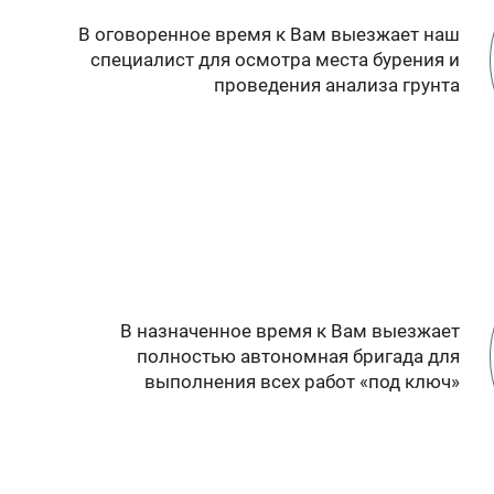
В оговоренное время к Вам выезжает наш
специалист для осмотра места бурения и
проведения анализа грунта
В назначенное время к Вам выезжает
полностью автономная бригада для
выполнения всех работ «под ключ»