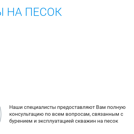
Ы НА ПЕСОК
Наши специалисты предоставляют Вам полную
консультацию по всем вопросам, связанным с
бурением и эксплуатацией скважин на песок