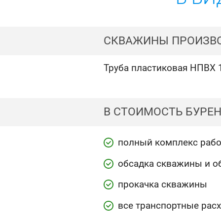
СКВАЖИНЫ ПРОИЗВО
Труба пластиковая НПВХ
В СТОИМОСТЬ БУРЕН
полный комплекс рабо
обсадка скважины и о
прокачка скважины
все транспортные рас