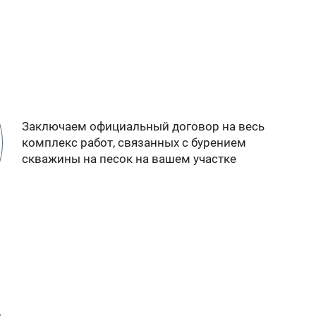
Заключаем официальный договор на весь
комплекс работ, связанных с бурением
скважины на песок на вашем участке