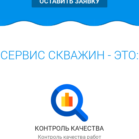
ОСТАВИТЬ ЗАЯВКУ
СЕРВИС СКВАЖИН - ЭТО:
КОНТРОЛЬ КАЧЕСТВА
Контроль качества работ