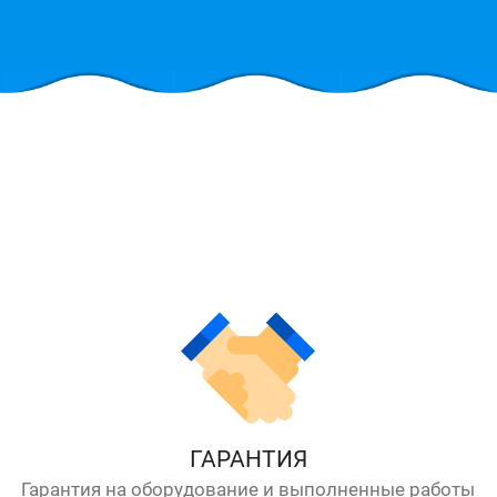
ГАРАНТИЯ
Гарантия на оборудование и выполненные работы