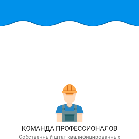
КОМАНДА ПРОФЕССИОНАЛОВ
Собственный штат квалифицированных