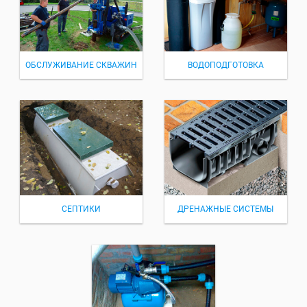
ОБСЛУЖИВАНИЕ СКВАЖИН
ВОДОПОДГОТОВКА
СЕПТИКИ
ДРЕНАЖНЫЕ СИСТЕМЫ