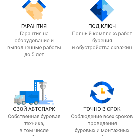
ГАРАНТИЯ
ПОД КЛЮЧ
Гарантия на
Полный комплекс работ
оборудование и
бурения
выполненные работы
и обустройства скважин
до 5 лет
СВОЙ АВТОПАРК
ТОЧНО В СРОК
Собственная буровая
Соблюдение всех сроков
техника,
проведения
в том числе
буровых и монтажных