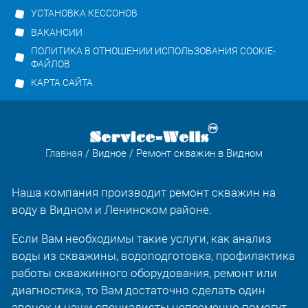
УСТАНОВКА КЕССОНОВ
ВАКАНСИИ
ПОЛИТИКА В ОТНОШЕНИИ ИСПОЛЬЗОВАНИЯ COOKIE-
ФАЙЛОВ
КАРТА САЙТА
Главная
/
Видное
/ Ремонт скважин в Видном
Наша компания производит ремонт скважин на
воду в Видном и Ленинском районе.
Если Вам необходимы такие услуги, как анализ
воды из скважины, водоподготовка, профилактика
работы скважинного оборудования, ремонт или
диагностика, то Вам достаточно сделать один
звонок и наши специалисты непременно помогут