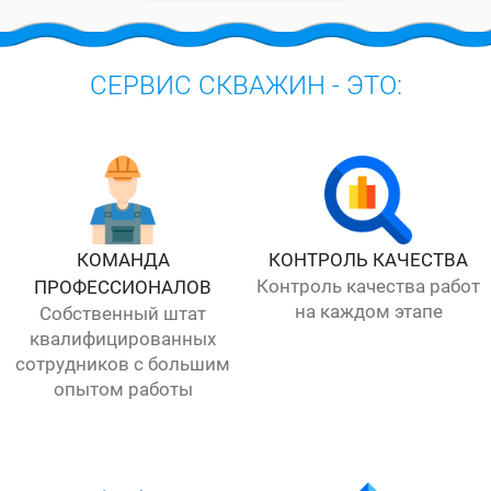
СЕРВИС СКВАЖИН - ЭТО:
КОМАНДА
КОНТРОЛЬ КАЧЕСТВА
Контроль качества работ
ПРОФЕССИОНАЛОВ
на каждом этапе
Собственный штат
квалифицированных
сотрудников с большим
опытом работы