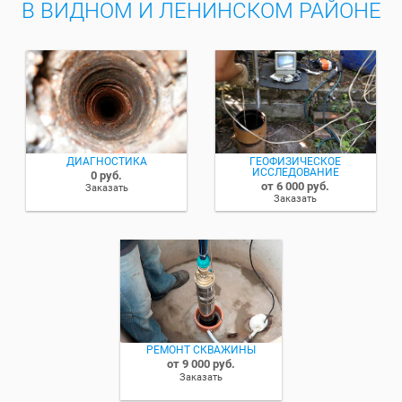
В ВИДНОМ И ЛЕНИНСКОМ РАЙОНЕ
ДИАГНОСТИКА
ГЕОФИЗИЧЕСКОЕ
ИССЛЕДОВАНИЕ
0 руб.
от 6 000 руб.
Заказать
Заказать
РЕМОНТ СКВАЖИНЫ
от 9 000 руб.
Заказать