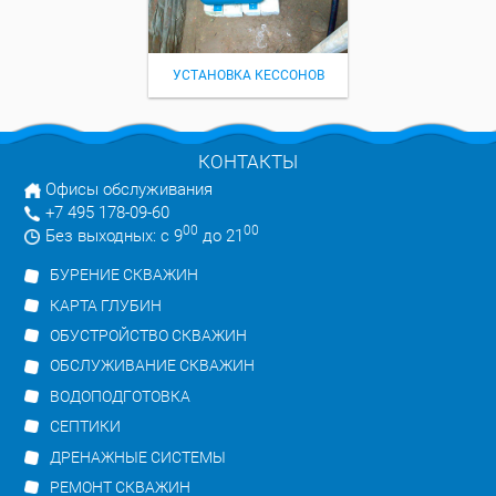
УСТАНОВКА КЕССОНОВ
КОНТАКТЫ
Офисы обслуживания
+7 495 178-09-60
00
00
Без выходных: с 9
до 21
БУРЕНИЕ СКВАЖИН
КАРТА ГЛУБИН
ОБУСТРОЙСТВО СКВАЖИН
ОБСЛУЖИВАНИЕ СКВАЖИН
ВОДОПОДГОТОВКА
СЕПТИКИ
ДРЕНАЖНЫЕ СИСТЕМЫ
РЕМОНТ СКВАЖИН