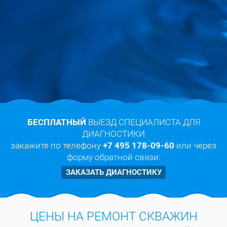
БЕСПЛАТНЫЙ
ВЫЕЗД СПЕЦИАЛИСТА ДЛЯ
ДИАГНОСТИКИ
закажите по телефону
+7 495 178-09-60
или через
форму обратной связи:
ЗАКАЗАТЬ ДИАГНОСТИКУ
ЦЕНЫ НА РЕМОНТ СКВАЖИН