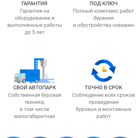
ГАРАНТИЯ
ПОД КЛЮЧ
Гарантия на
Полный комплекс работ
оборудование и
бурения
выполненные работы
и обустройства скважин
до 5 лет
СВОЙ АВТОПАРК
ТОЧНО В СРОК
Собственная буровая
Соблюдение всех сроков
техника,
проведения
в том числе
буровых и монтажных
малогабаритная
работ