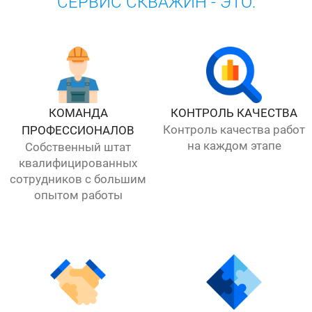
СЕРВИС СКВАЖИН - ЭТО:
КОМАНДА
КОНТРОЛЬ КАЧЕСТВА
Контроль качества работ
ПРОФЕССИОНАЛОВ
на каждом этапе
Собственный штат
квалифицированных
сотрудников с большим
опытом работы