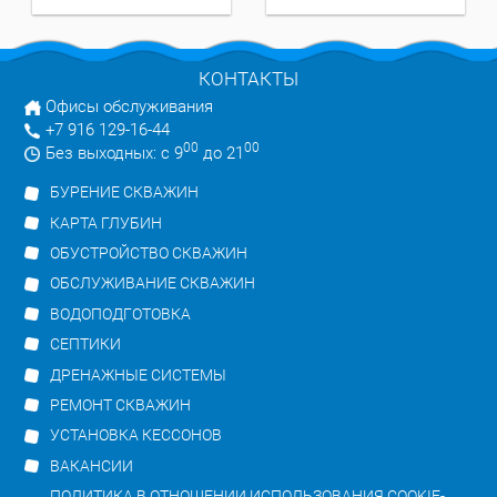
КОНТАКТЫ
Офисы обслуживания
+7 916 129-16-44
00
00
Без выходных: с 9
до 21
БУРЕНИЕ СКВАЖИН
КАРТА ГЛУБИН
ОБУСТРОЙСТВО СКВАЖИН
ОБСЛУЖИВАНИЕ СКВАЖИН
ВОДОПОДГОТОВКА
СЕПТИКИ
ДРЕНАЖНЫЕ СИСТЕМЫ
РЕМОНТ СКВАЖИН
УСТАНОВКА КЕССОНОВ
ВАКАНСИИ
ПОЛИТИКА В ОТНОШЕНИИ ИСПОЛЬЗОВАНИЯ COOKIE-