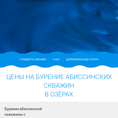
СТОИМОСТЬ СКВАЖИН
О НАС
ДОПОЛНИТЕЛЬНЫЕ УСЛУГИ
ЦЕНЫ НА БУРЕНИЕ АБИССИНСКИХ
СКВАЖИН
В ОЗЁРАХ
Бурение абиссинской
скважины с