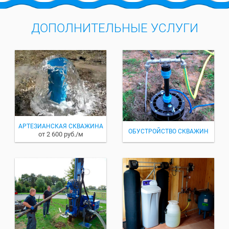
ДОПОЛНИТЕЛЬНЫЕ УСЛУГИ
АРТЕЗИАНСКАЯ СКВАЖИНА
ОБУСТРОЙСТВО СКВАЖИН
от 2 600 руб./м