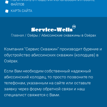
ФАЙЛОВ
КАРТА САЙТА
Главная
/
Озёры
/ Абиссинские скважины в Озёрах
Компания "Сервис Скважин" производит бурение и
обустройство абиссинских скважин (колодцев) в
Озёрах.
Если Вам необходим собственный надежный
абиссинский колодец, то просто позвоните по
телефонам, указанным на сайте или оставьте
заявку через форму обратной связи и наш
специалист свяжется с Вами.