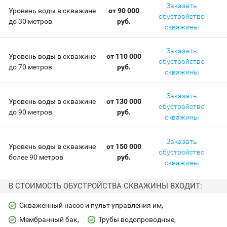
Заказать
Уровень воды в скважине
от 90 000
обустройство
до 30 метров
руб.
скважины
Заказать
Уровень воды в скважине
от 110 000
обустройство
до 70 метров
руб.
скважины
Заказать
Уровень воды в скважине
от 130 000
обустройство
до 90 метров
руб.
скважины
Заказать
Уровень воды в скважине
от 150 000
обустройство
более 90 метров
руб.
скважины
В СТОИМОСТЬ ОБУСТРОЙСТВА СКВАЖИНЫ ВХОДИТ:
Скваженный насос и пульт управления им
Мембранный бак
Трубы водопроводные