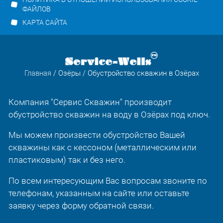
ФАЙЛОВ
КАРТА САЙТА
Главная
/
Озёры
/ Обустройство скважин в Озёрах
Компания "Сервис Скважин" производит
обустройство скважин на воду в Озёрах под ключ.
Мы можем произвести обустройство Вашей
скважины как с кессоном (металлическим или
пластиковым) так и без него.
По всем интересующим Вас вопросам звоните по
телефонам, указанным на сайте или оставьте
заявку через форму обратной связи.