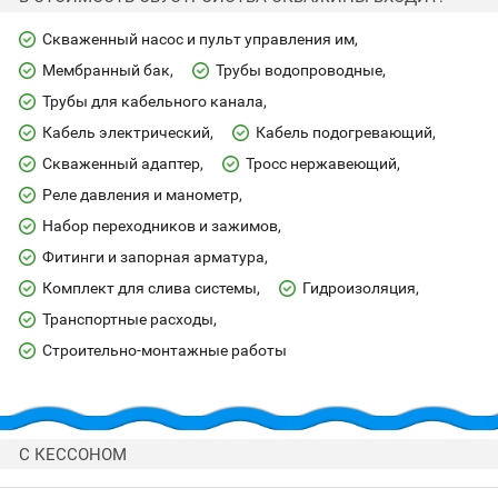
Скваженный насос и пульт управления им
Мембранный бак
Трубы водопроводные
Трубы для кабельного канала
Кабель электрический
Кабель подогревающий
Скваженный адаптер
Тросс нержавеющий
Реле давления и манометр
Набор переходников и зажимов
Фитинги и запорная арматура
Комплект для слива системы
Гидроизоляция
Транспортные расходы
Строительно-монтажные работы
С КЕССОНОМ