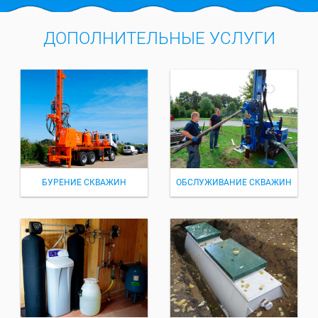
ДОПОЛНИТЕЛЬНЫЕ УСЛУГИ
БУРЕНИЕ СКВАЖИН
ОБСЛУЖИВАНИЕ СКВАЖИН