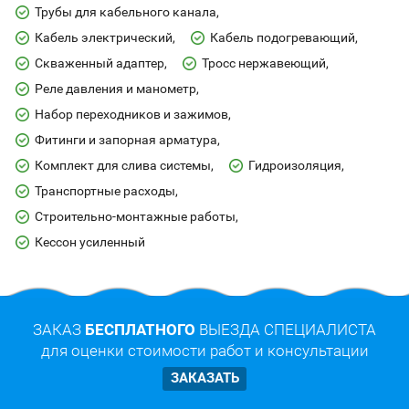
Трубы для кабельного канала
Кабель электрический
Кабель подогревающий
Скваженный адаптер
Тросс нержавеющий
Реле давления и манометр
Набор переходников и зажимов
Фитинги и запорная арматура
Комплект для слива системы
Гидроизоляция
Транспортные расходы
Строительно-монтажные работы
Кессон усиленный
ЗАКАЗ
БЕСПЛАТНОГО
ВЫЕЗДА СПЕЦИАЛИСТА
для оценки стоимости работ и консультации
ЗАКАЗАТЬ