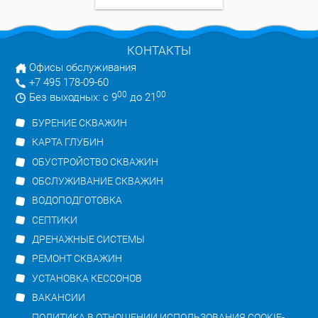
КОНТАКТЫ
Офисы обслуживания
+7 495 178-09-60
00
00
Без выходных: с 9
до 21
БУРЕНИЕ СКВАЖИН
КАРТА ГЛУБИН
ОБУСТРОЙСТВО СКВАЖИН
ОБСЛУЖИВАНИЕ СКВАЖИН
ВОДОПОДГОТОВКА
СЕПТИКИ
ДРЕНАЖНЫЕ СИСТЕМЫ
РЕМОНТ СКВАЖИН
УСТАНОВКА КЕССОНОВ
ВАКАНСИИ
ПОЛИТИКА В ОТНОШЕНИИ ИСПОЛЬЗОВАНИЯ COOKIE-