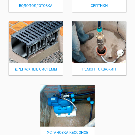
ВОДОПОДГОТОВКА
СЕПТИКИ
ДРЕНАЖНЫЕ СИСТЕМЫ
РЕМОНТ СКВАЖИН
УСТАНОВКА КЕССОНОВ