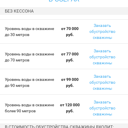
БЕЗ КЕССОНА
Заказать
Уровень воды в скважине
от 70 000
обустройство
до 30 метров
руб.
скважины
Заказать
Уровень воды в скважине
от 77 000
обустройство
до 70 метров
руб.
скважины
Заказать
Уровень воды в скважине
от 99 000
обустройство
до 90 метров
руб.
скважины
Заказать
Уровень воды в скважине
от 120 000
обустройство
более 90 метров
руб.
скважины
В СТОИМОСТЬ ОБУСТРОЙСТВА СКВАЖИНЫ ВХОДИТ: