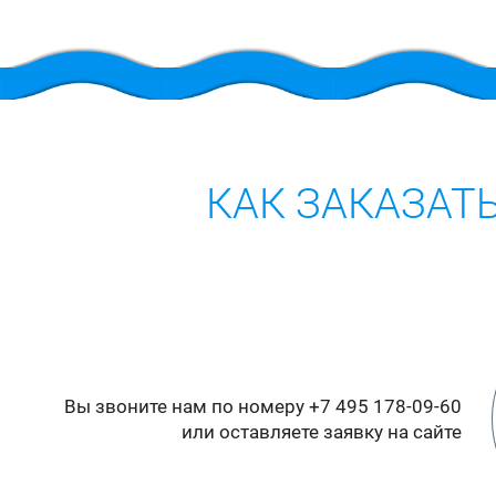
КАК ЗАКАЗАТ
Вы звоните нам по номеру +7 495 178-09-60
или оставляете заявку на сайте