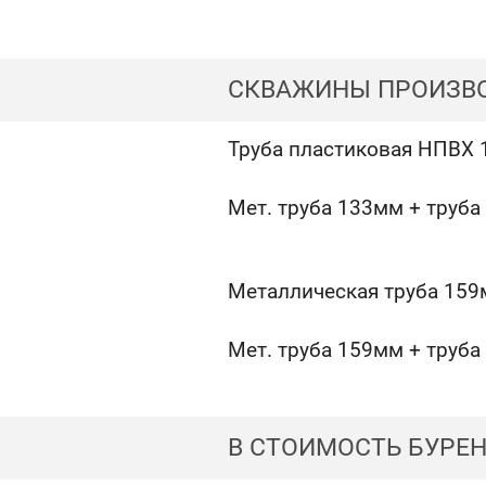
СКВАЖИНЫ ПРОИЗВО
Труба пластиковая НПВХ
Мет. труба 133мм + труб
Металлическая труба 15
Мет. труба 159мм + труб
В СТОИМОСТЬ БУРЕ