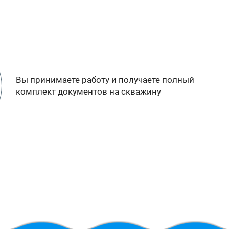
Вы принимаете работу и получаете полный
комплект документов на скважину