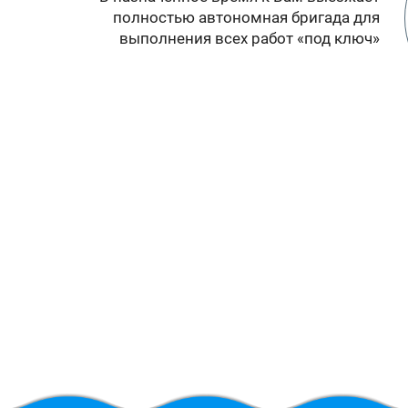
полностью автономная бригада для
выполнения всех работ «под ключ»