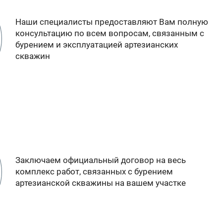
Наши специалисты предоставляют Вам полную
консультацию по всем вопросам, связанным с
бурением и эксплуатацией артезианских
скважин
Заключаем официальный договор на весь
комплекс работ, связанных с бурением
артезианской скважины на вашем участке