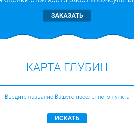
ЗАКАЗАТЬ
КАРТА ГЛУБИН