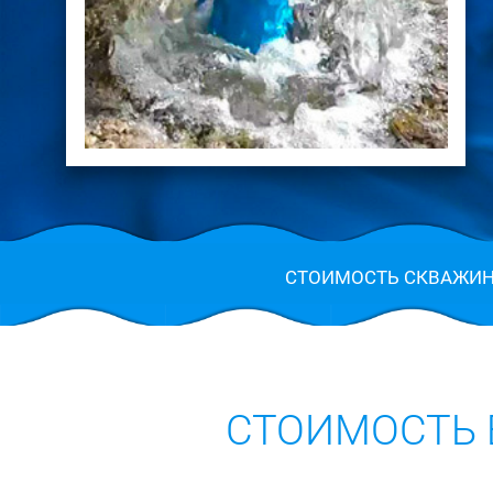
СТОИМОСТЬ СКВАЖИ
СТОИМОСТЬ 