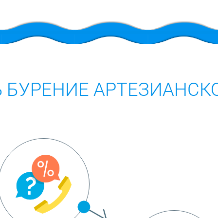
Ь БУРЕНИЕ АРТЕЗИАНС