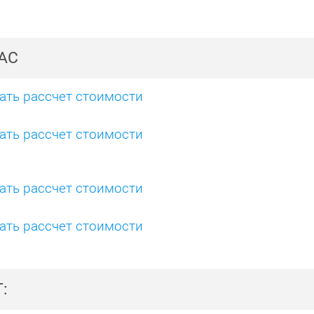
АС
ать рассчет стоимости
ать рассчет стоимости
ать рассчет стоимости
ать рассчет стоимости
: