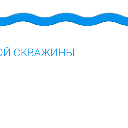
КОЙ СКВАЖИНЫ