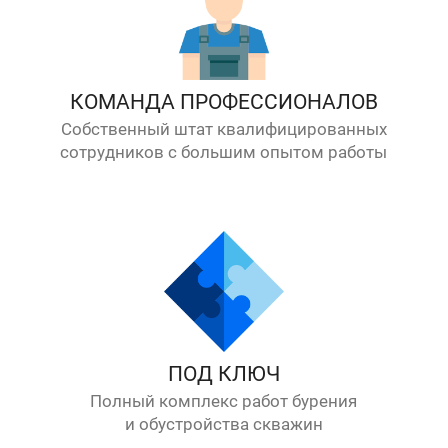
КОМАНДА ПРОФЕССИОНАЛОВ
Собственный штат квалифицированных
сотрудников с большим опытом работы
ПОД КЛЮЧ
Полный комплекс работ бурения
и обустройства скважин