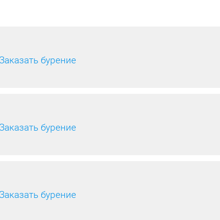
Заказать бурение
Заказать бурение
Заказать бурение