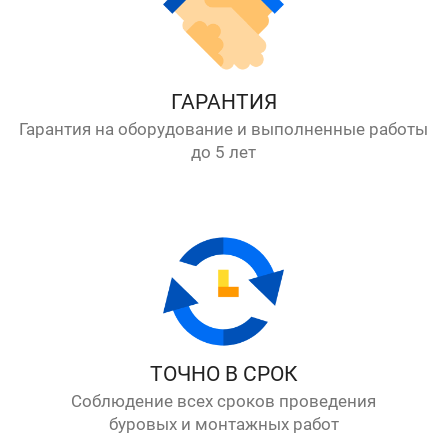
ГАРАНТИЯ
Гарантия на оборудование и выполненные работы
до 5 лет
ТОЧНО В СРОК
Соблюдение всех сроков проведения
буровых и монтажных работ