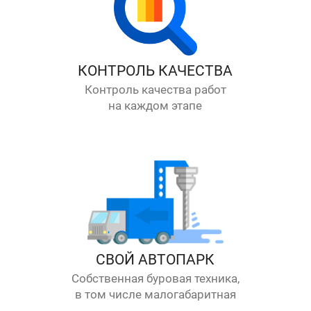
КОНТРОЛЬ КАЧЕСТВА
Контроль качества работ
на каждом этапе
СВОЙ АВТОПАРК
Собственная буровая техника,
в том числе малогабаритная