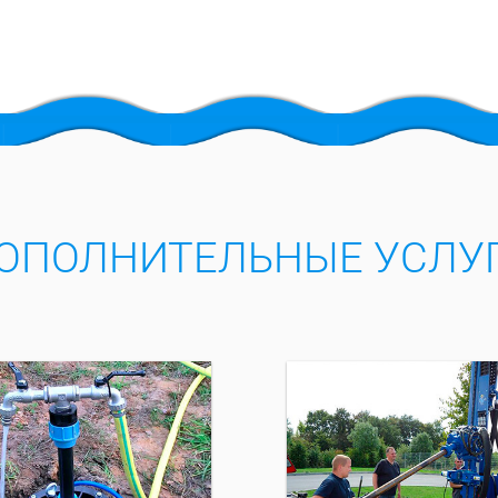
ОПОЛНИТЕЛЬНЫЕ УСЛУ