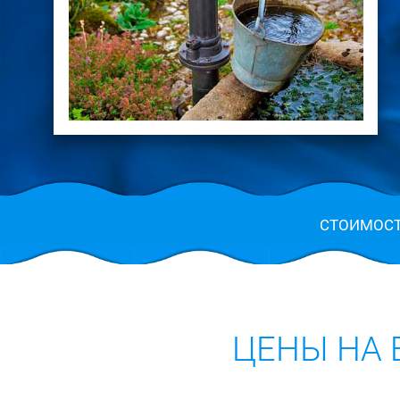
СТОИМОС
ЦЕНЫ НА