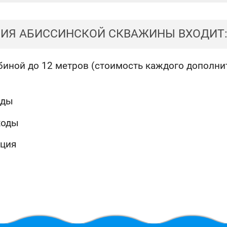
НИЯ АБИССИНСКОЙ СКВАЖИНЫ ВХОДИТ
иной до 12 метров (стоимость каждого дополнит
оды
ходы
ация