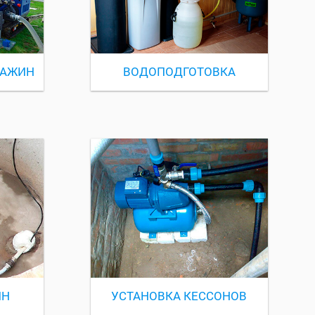
ВАЖИН
ВОДОПОДГОТОВКА
ИН
УСТАНОВКА КЕССОНОВ