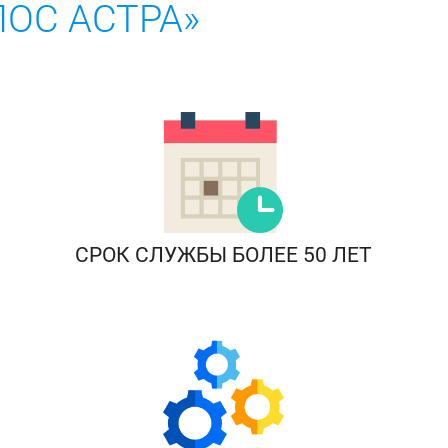
ОС АСТРА»
СРОК СЛУЖБЫ БОЛЕЕ 50 ЛЕТ