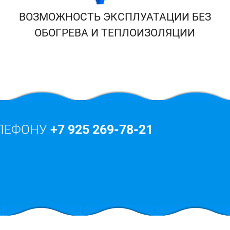
ВОЗМОЖНОСТЬ ЭКСПЛУАТАЦИИ БЕЗ
ОБОГРЕВА И ТЕПЛОИЗОЛЯЦИИ
ЕЛЕФОНУ
+7 925 269-78-21