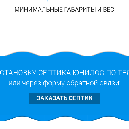
МИНИМАЛЬНЫЕ ГАБАРИТЫ И ВЕС
УСТАНОВКУ СЕПТИКА ЮНИЛОС ПО Т
или через форму обратной связи:
ЗАКАЗАТЬ СЕПТИК