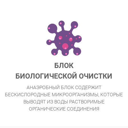
БЛОК
БИОЛОГИЧЕСКОЙ ОЧИСТКИ
АНАЭРОБНЫЙ БЛОК СОДЕРЖИТ
БЕСКИСЛОРОДНЫЕ МИКРООРГАНИЗМЫ, КОТОРЫЕ
ВЫВОДЯТ ИЗ ВОДЫ РАСТВОРИМЫЕ
ОРГАНИЧЕСКИЕ СОЕДИНЕНИЯ