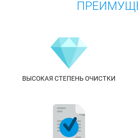
ПРЕИМУЩЕ
ВЫСОКАЯ СТЕПЕНЬ ОЧИСТКИ