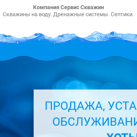
Компания Сервис Скважин
Скважины на воду. Дренажные системы. Септики.
ПРОДАЖА, УСТА
ОБСЛУЖИВАН