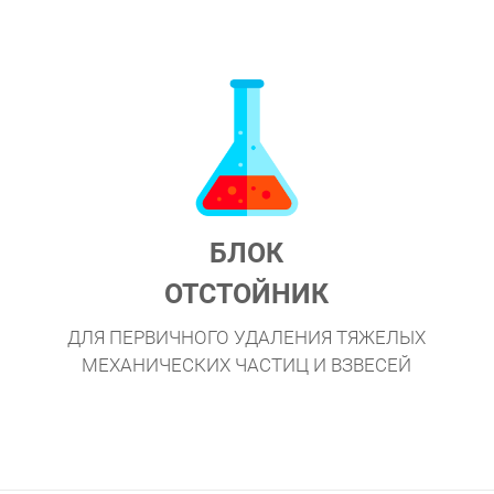
БЛОК
ОТСТОЙНИК
ДЛЯ ПЕРВИЧНОГО УДАЛЕНИЯ ТЯЖЕЛЫХ
МЕХАНИЧЕСКИХ ЧАСТИЦ И ВЗВЕСЕЙ