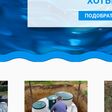
ХОТЬ
ПОДОБРАТ