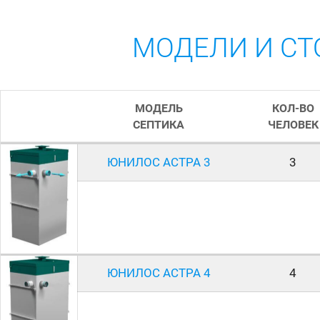
МОДЕЛИ И СТ
МОДЕЛЬ
КОЛ-ВО
СЕПТИКА
ЧЕЛОВЕК
ЮНИЛОС
АСТРА 3
3
ЮНИЛОС
АСТРА 4
4