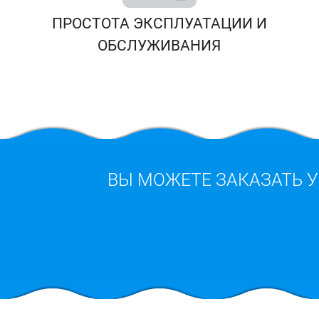
ПРОСТОТА ЭКСПЛУАТАЦИИ И
ОБСЛУЖИВАНИЯ
ВЫ МОЖЕТЕ ЗАКАЗАТЬ 