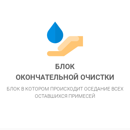
БЛОК
ОКОНЧАТЕЛЬНОЙ ОЧИСТКИ
БЛОК В КОТОРОМ ПРОИСХОДИТ ОСЕДАНИЕ ВСЕХ
ОСТАВШИХСЯ ПРИМЕСЕЙ