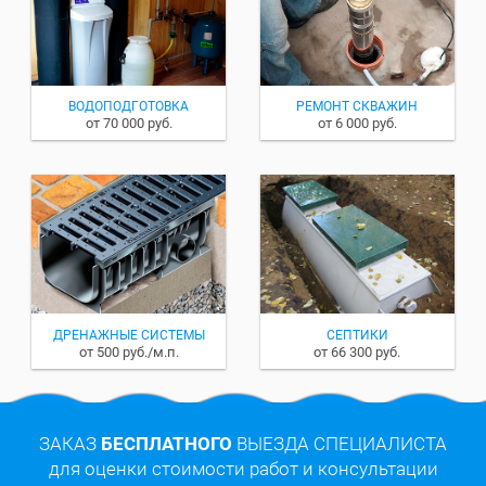
ВОДОПОДГОТОВКА
РЕМОНТ СКВАЖИН
от 70 000 руб.
от 6 000 руб.
ДРЕНАЖНЫЕ СИСТЕМЫ
СЕПТИКИ
от 500 руб./м.п.
от 66 300 руб.
ЗАКАЗ
БЕСПЛАТНОГО
ВЫЕЗДА СПЕЦИАЛИСТА
для оценки стоимости работ и консультации