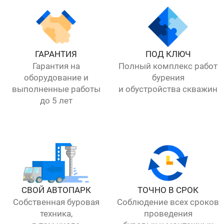
ГАРАНТИЯ
ПОД КЛЮЧ
Гарантия на
Полный комплекс работ
оборудование и
бурения
выполненные работы
и обустройства скважин
до 5 лет
СВОЙ АВТОПАРК
ТОЧНО В СРОК
Собственная буровая
Соблюдение всех сроков
техника,
проведения