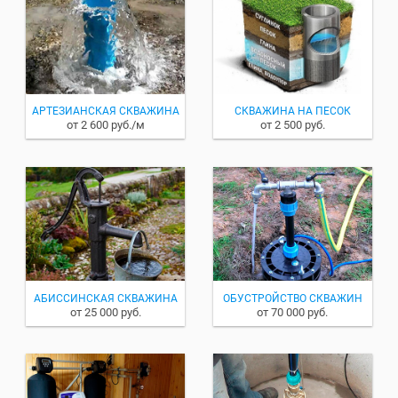
АРТЕЗИАНСКАЯ СКВАЖИНА
СКВАЖИНА НА ПЕСОК
от 2 600 руб./м
от 2 500 руб.
АБИССИНСКАЯ СКВАЖИНА
ОБУСТРОЙСТВО СКВАЖИН
от 25 000 руб.
от 70 000 руб.