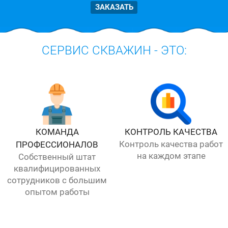
ЗАКАЗАТЬ
СЕРВИС СКВАЖИН - ЭТО:
КОМАНДА
КОНТРОЛЬ КАЧЕСТВА
Контроль качества работ
ПРОФЕССИОНАЛОВ
на каждом этапе
Собственный штат
квалифицированных
сотрудников с большим
опытом работы