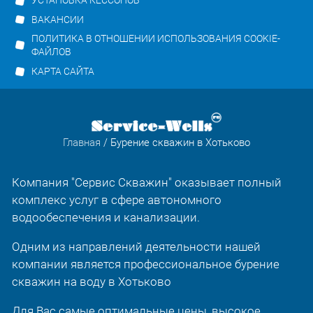
УСТАНОВКА КЕССОНОВ
ВАКАНСИИ
ПОЛИТИКА В ОТНОШЕНИИ ИСПОЛЬЗОВАНИЯ COOKIE-
ФАЙЛОВ
КАРТА САЙТА
Главная
/ Бурение скважин в Хотьково
Компания "Сервис Скважин" оказывает полный
комплекс услуг в сфере автономного
водообеспечения и канализации.
Одним из направлений деятельности нашей
компании является профессиональное бурение
скважин на воду в Хотьково
Для Вас самые оптимальные цены, высокое