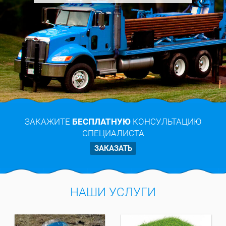
ЗАКАЖИТЕ
БЕСПЛАТНУЮ
КОНСУЛЬТАЦИЮ
СПЕЦИАЛИСТА
ЗАКАЗАТЬ
НАШИ УСЛУГИ