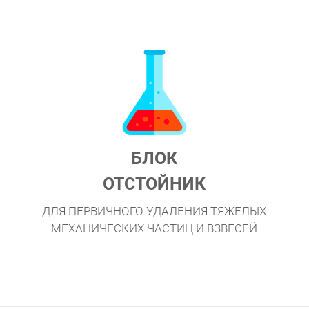
БЛОК
ОТСТОЙНИК
ДЛЯ ПЕРВИЧНОГО УДАЛЕНИЯ ТЯЖЕЛЫХ
МЕХАНИЧЕСКИХ ЧАСТИЦ И ВЗВЕСЕЙ