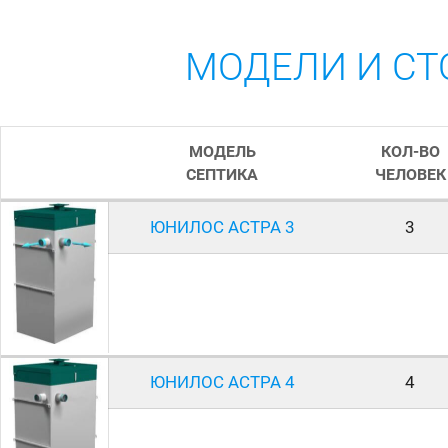
МОДЕЛИ И СТ
МОДЕЛЬ
КОЛ-ВО
СЕПТИКА
ЧЕЛОВЕК
ЮНИЛОС
АСТРА 3
3
ЮНИЛОС
АСТРА 4
4