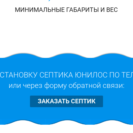
МИНИМАЛЬНЫЕ ГАБАРИТЫ И ВЕС
УСТАНОВКУ СЕПТИКА ЮНИЛОС ПО Т
или через форму обратной связи:
ЗАКАЗАТЬ СЕПТИК