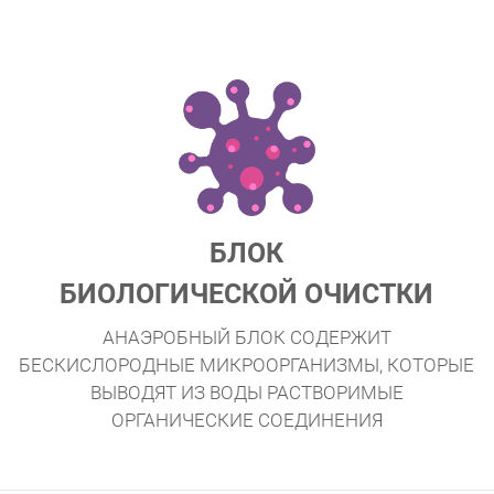
БЛОК
БИОЛОГИЧЕСКОЙ ОЧИСТКИ
АНАЭРОБНЫЙ БЛОК СОДЕРЖИТ
БЕСКИСЛОРОДНЫЕ МИКРООРГАНИЗМЫ, КОТОРЫЕ
ВЫВОДЯТ ИЗ ВОДЫ РАСТВОРИМЫЕ
ОРГАНИЧЕСКИЕ СОЕДИНЕНИЯ