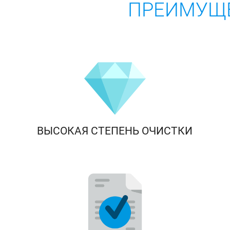
ПРЕИМУЩЕ
ВЫСОКАЯ СТЕПЕНЬ ОЧИСТКИ