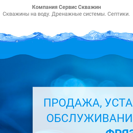
Компания Сервис Скважин
Скважины на воду. Дренажные системы. Септики.
ПРОДАЖА, УСТА
ОБСЛУЖИВАН