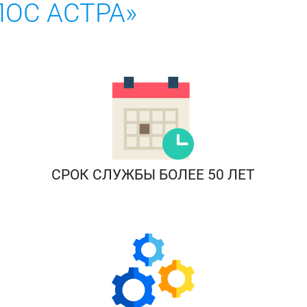
ОС АСТРА»
СРОК СЛУЖБЫ БОЛЕЕ 50 ЛЕТ