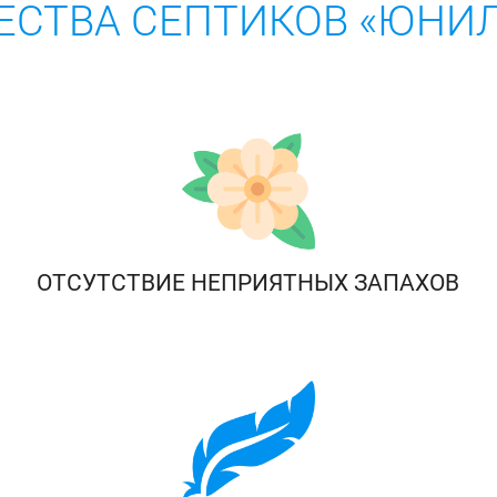
СТВА СЕПТИКОВ «ЮНИЛ
ОТСУТСТВИЕ НЕПРИЯТНЫХ ЗАПАХОВ