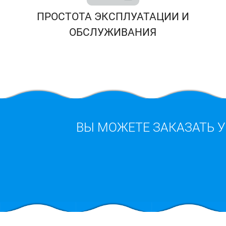
ПРОСТОТА ЭКСПЛУАТАЦИИ И
ОБСЛУЖИВАНИЯ
ВЫ МОЖЕТЕ ЗАКАЗАТЬ 