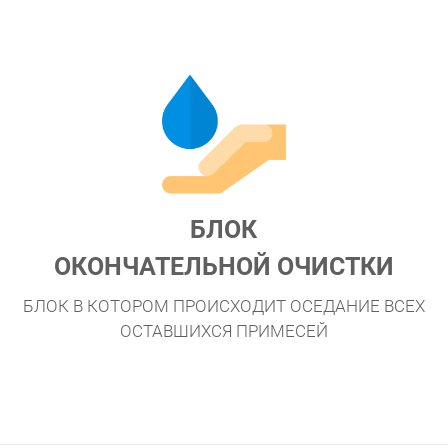
БЛОК
ОКОНЧАТЕЛЬНОЙ ОЧИСТКИ
БЛОК В КОТОРОМ ПРОИСХОДИТ ОСЕДАНИЕ ВСЕХ
ОСТАВШИХСЯ ПРИМЕСЕЙ