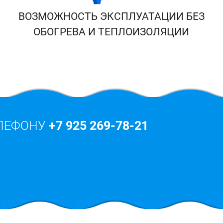
ВОЗМОЖНОСТЬ ЭКСПЛУАТАЦИИ БЕЗ
ОБОГРЕВА И ТЕПЛОИЗОЛЯЦИИ
ЕЛЕФОНУ
+7 925 269-78-21