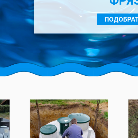
ФРЯ
ПОДОБРАТ