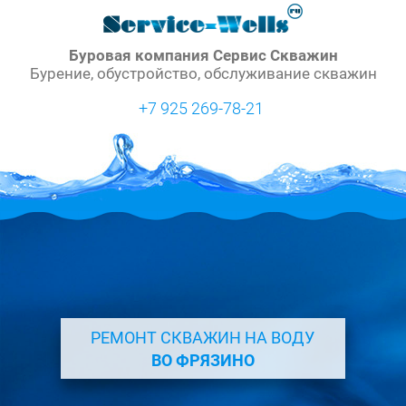
Буровая компания Сервис Скважин
Бурение, обустройство, обслуживание скважин
+7 925 269-78-21
РЕМОНТ СКВАЖИН НА ВОДУ
ВО ФРЯЗИНО