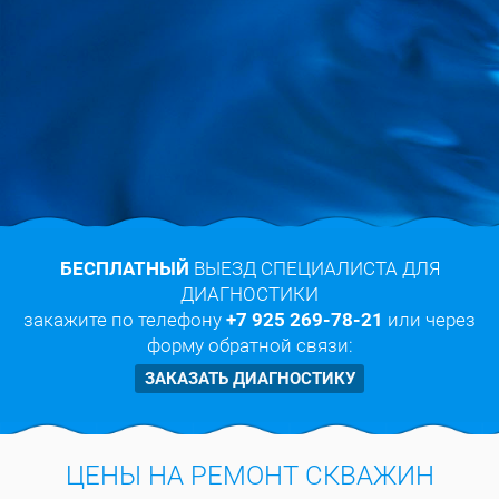
БЕСПЛАТНЫЙ
ВЫЕЗД СПЕЦИАЛИСТА ДЛЯ
ДИАГНОСТИКИ
закажите по телефону
+7 925 269-78-21
или через
форму обратной связи:
ЗАКАЗАТЬ ДИАГНОСТИКУ
ЦЕНЫ НА РЕМОНТ СКВАЖИН