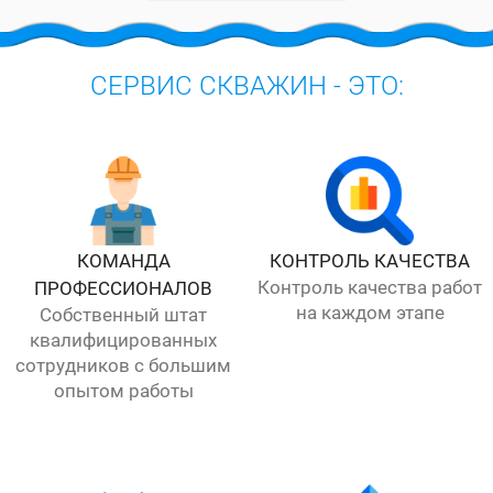
СЕРВИС СКВАЖИН - ЭТО:
КОМАНДА
КОНТРОЛЬ КАЧЕСТВА
Контроль качества работ
ПРОФЕССИОНАЛОВ
на каждом этапе
Собственный штат
квалифицированных
сотрудников с большим
опытом работы