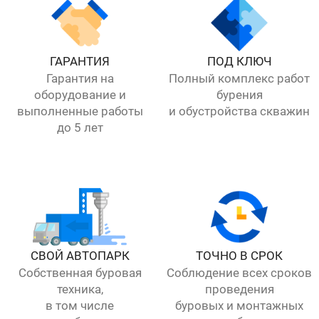
ГАРАНТИЯ
ПОД КЛЮЧ
Гарантия на
Полный комплекс работ
оборудование и
бурения
выполненные работы
и обустройства скважин
до 5 лет
СВОЙ АВТОПАРК
ТОЧНО В СРОК
Собственная буровая
Соблюдение всех сроков
техника,
проведения
в том числе
буровых и монтажных