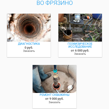
ВО ФРЯЗИНО
ДИАГНОСТИКА
ГЕОФИЗИЧЕСКОЕ
ИССЛЕДОВАНИЕ
0 руб.
от 6 000 руб.
Заказать
Заказать
РЕМОНТ СКВАЖИНЫ
от 9 000 руб.
Заказать