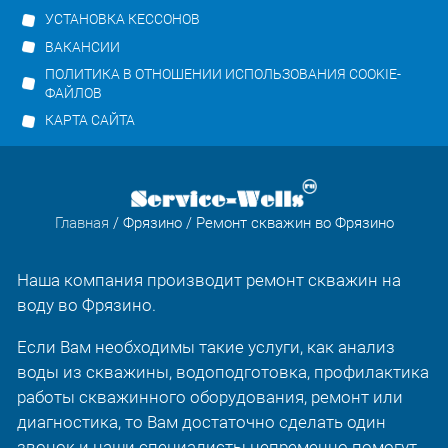
УСТАНОВКА КЕССОНОВ
ВАКАНСИИ
ПОЛИТИКА В ОТНОШЕНИИ ИСПОЛЬЗОВАНИЯ COOKIE-
ФАЙЛОВ
КАРТА САЙТА
Главная
/
Фрязино
/ Ремонт скважин во Фрязино
Наша компания производит ремонт скважин на
воду во Фрязино.
Если Вам необходимы такие услуги, как анализ
воды из скважины, водоподготовка, профилактика
работы скважинного оборудования, ремонт или
диагностика, то Вам достаточно сделать один
звонок и наши специалисты непременно помогут