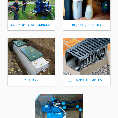
ОБСЛУЖИВАНИЕ СКВАЖИН
ВОДОПОДГОТОВКА
СЕПТИКИ
ДРЕНАЖНЫЕ СИСТЕМЫ