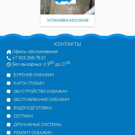
УСТАНОВКА КЕССОНОВ
КОНТАКТЫ
Офисы обслуживания
+7 925 269-78-21
00
00
Без выходных: с 9
до 21
БУРЕНИЕ СКВАЖИН
КАРТА ГЛУБИН
ОБУСТРОЙСТВО СКВАЖИН
ОБСЛУЖИВАНИЕ СКВАЖИН
ВОДОПОДГОТОВКА
СЕПТИКИ
ДРЕНАЖНЫЕ СИСТЕМЫ
РЕМОНТ СКВАЖИН