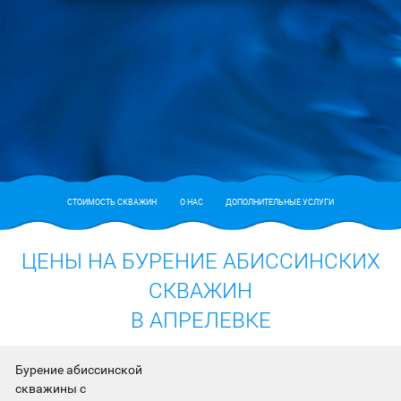
СТОИМОСТЬ СКВАЖИН
О НАС
ДОПОЛНИТЕЛЬНЫЕ УСЛУГИ
ЦЕНЫ НА БУРЕНИЕ АБИССИНСКИХ
СКВАЖИН
В АПРЕЛЕВКЕ
Бурение абиссинской
скважины с