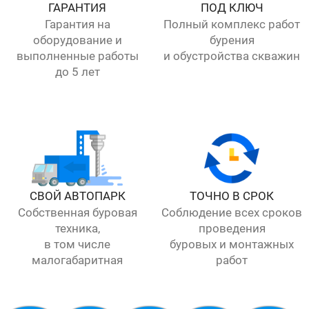
ГАРАНТИЯ
ПОД КЛЮЧ
Гарантия на
Полный комплекс работ
оборудование и
бурения
выполненные работы
и обустройства скважин
до 5 лет
СВОЙ АВТОПАРК
ТОЧНО В СРОК
Собственная буровая
Соблюдение всех сроков
техника,
проведения
в том числе
буровых и монтажных
малогабаритная
работ