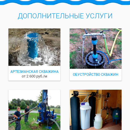
ДОПОЛНИТЕЛЬНЫЕ УСЛУГИ
АРТЕЗИАНСКАЯ СКВАЖИНА
ОБУСТРОЙСТВО СКВАЖИН
от 2 600 руб./м