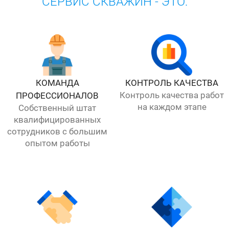
СЕРВИС СКВАЖИН - ЭТО:
КОМАНДА
КОНТРОЛЬ КАЧЕСТВА
Контроль качества работ
ПРОФЕССИОНАЛОВ
на каждом этапе
Собственный штат
квалифицированных
сотрудников с большим
опытом работы