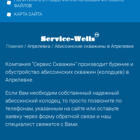
ФАЙЛОВ
КАРТА САЙТА
Главная
/
Апрелевка
/ Абиссинские скважины в Апрелевке
Компания "Сервис Скважин" производит бурение и
обустройство абиссинских скважин (колодцев) в
Апрелевке.
Если Вам необходим собственный надежный
абиссинский колодец, то просто позвоните по
телефонам, указанным на сайте или оставьте
заявку через форму обратной связи и наш
специалист свяжется с Вами.