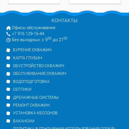
КОНТАКТЫ
Офисы обслуживания
+7 916 129-16-44
00
00
Без выходных: с 9
до 21
БУРЕНИЕ СКВАЖИН
КАРТА ГЛУБИН
ОБУСТРОЙСТВО СКВАЖИН
ОБСЛУЖИВАНИЕ СКВАЖИН
ВОДОПОДГОТОВКА
СЕПТИКИ
ДРЕНАЖНЫЕ СИСТЕМЫ
РЕМОНТ СКВАЖИН
УСТАНОВКА КЕССОНОВ
ВАКАНСИИ
ПОЛИТИКА В ОТНОШЕНИИ ИСПОЛЬЗОВАНИЯ COOKIE-