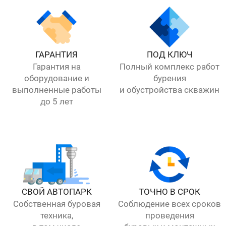
ГАРАНТИЯ
ПОД КЛЮЧ
Гарантия на
Полный комплекс работ
оборудование и
бурения
выполненные работы
и обустройства скважин
до 5 лет
СВОЙ АВТОПАРК
ТОЧНО В СРОК
Собственная буровая
Соблюдение всех сроков
техника,
проведения