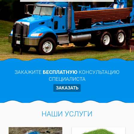
ЗАКАЖИТЕ
БЕСПЛАТНУЮ
КОНСУЛЬТАЦИЮ
СПЕЦИАЛИСТА
ЗАКАЗАТЬ
НАШИ УСЛУГИ