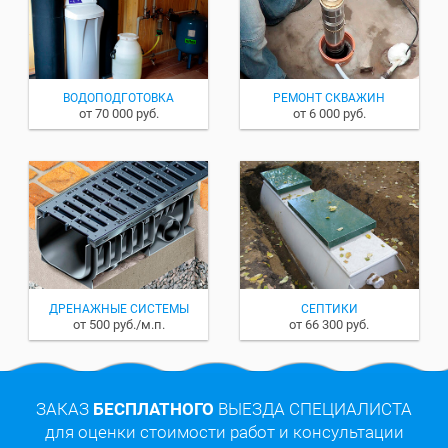
ВОДОПОДГОТОВКА
РЕМОНТ СКВАЖИН
от 70 000 руб.
от 6 000 руб.
ДРЕНАЖНЫЕ СИСТЕМЫ
СЕПТИКИ
от 500 руб./м.п.
от 66 300 руб.
ЗАКАЗ
БЕСПЛАТНОГО
ВЫЕЗДА СПЕЦИАЛИСТА
для оценки стоимости работ и консультации