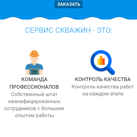
ЗАКАЗАТЬ
СЕРВИС СКВАЖИН - ЭТО:
КОМАНДА
КОНТРОЛЬ КАЧЕСТВА
Контроль качества работ
ПРОФЕССИОНАЛОВ
на каждом этапе
Собственный штат
квалифицированных
сотрудников с большим
опытом работы