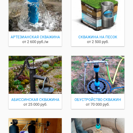
АРТЕЗИАНСКАЯ СКВАЖИНА
СКВАЖИНА НА ПЕСОК
от 2 600 руб./м
от 2 500 руб.
АБИССИНСКАЯ СКВАЖИНА
ОБУСТРОЙСТВО СКВАЖИН
от 25 000 руб.
от 70 000 руб.