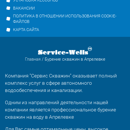
УСТАНОВКА КЕССОНОВ
ВАКАНСИИ
ПОЛИТИКА В ОТНОШЕНИИ ИСПОЛЬЗОВАНИЯ COOKIE-
ФАЙЛОВ
КАРТА САЙТА
Главная
/ Бурение скважин в Апрелевке
Компания "Сервис Скважин" оказывает полный
комплекс услуг в сфере автономного
водообеспечения и канализации.
Одним из направлений деятельности нашей
компании является профессиональное бурение
скважин на воду в Апрелевке
Для Вас самые оптимальные цены, высокое