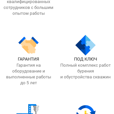
квалифицированных
сотрудников с большим
опытом работы
ГАРАНТИЯ
ПОД КЛЮЧ
Гарантия на
Полный комплекс работ
оборудование и
бурения
выполненные работы
и обустройства скважин
до 5 лет