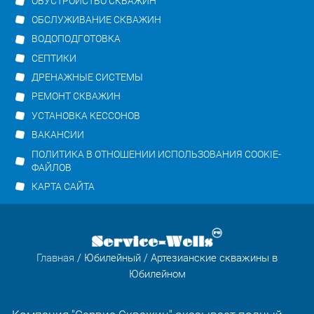
ОБУСТРОЙСТВО СКВАЖИН
ОБСЛУЖИВАНИЕ СКВАЖИН
ВОДОПОДГОТОВКА
СЕПТИКИ
ДРЕНАЖНЫЕ СИСТЕМЫ
РЕМОНТ СКВАЖИН
УСТАНОВКА КЕССОНОВ
ВАКАНСИИ
ПОЛИТИКА В ОТНОШЕНИИ ИСПОЛЬЗОВАНИЯ COOKIE-
ФАЙЛОВ
КАРТА САЙТА
Главная
/
Юбилейный
/ Артезианские скважины в
Юбилейном