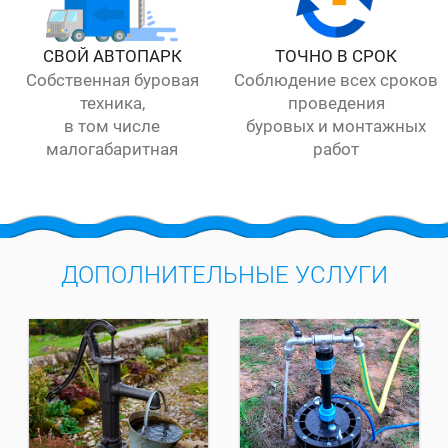
СВОЙ АВТОПАРК
ТОЧНО В СРОК
Собственная буровая
Соблюдение всех сроков
техника,
проведения
в том числе
буровых и монтажных
малогабаритная
работ
ДОПОЛНИТЕЛЬНЫЕ УСЛУГИ