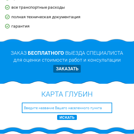
все транспортные расходы
полная техническая документация
гарантия
ЗАКАЗ
БЕСПЛАТНОГО
ВЫЕЗДА СПЕЦИАЛИСТА
для оценки стоимости работ и консультации
ЗАКАЗАТЬ
КАРТА ГЛУБИН