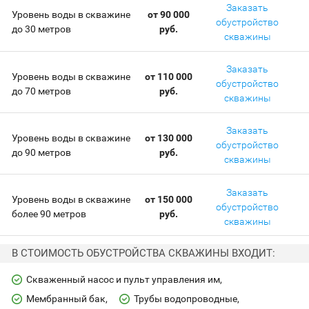
Заказать
Уровень воды в скважине
от 90 000
обустройство
до 30 метров
руб.
скважины
Заказать
Уровень воды в скважине
от 110 000
обустройство
до 70 метров
руб.
скважины
Заказать
Уровень воды в скважине
от 130 000
обустройство
до 90 метров
руб.
скважины
Заказать
Уровень воды в скважине
от 150 000
обустройство
более 90 метров
руб.
скважины
В СТОИМОСТЬ ОБУСТРОЙСТВА СКВАЖИНЫ ВХОДИТ:
Скваженный насос и пульт управления им
Мембранный бак
Трубы водопроводные