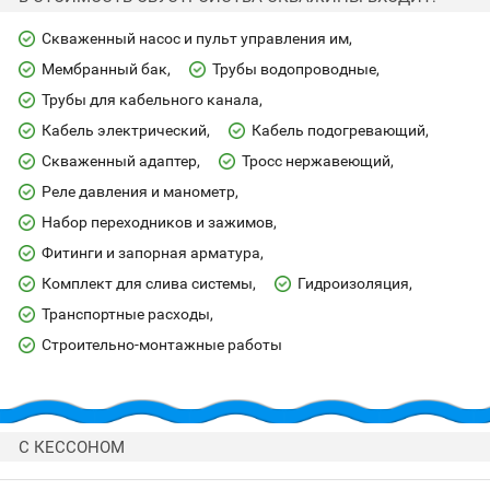
Скваженный насос и пульт управления им
Мембранный бак
Трубы водопроводные
Трубы для кабельного канала
Кабель электрический
Кабель подогревающий
Скваженный адаптер
Тросс нержавеющий
Реле давления и манометр
Набор переходников и зажимов
Фитинги и запорная арматура
Комплект для слива системы
Гидроизоляция
Транспортные расходы
Строительно-монтажные работы
С КЕССОНОМ