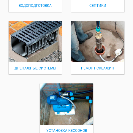
ВОДОПОДГОТОВКА
СЕПТИКИ
ДРЕНАЖНЫЕ СИСТЕМЫ
РЕМОНТ СКВАЖИН
УСТАНОВКА КЕССОНОВ