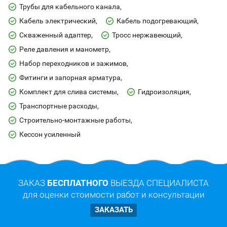
Трубы для кабельного канала
Кабель электрический
Кабель подогревающий
Скваженный адаптер
Тросс нержавеющий
Реле давления и манометр
Набор переходников и зажимов
Фитинги и запорная арматура
Комплект для слива системы
Гидроизоляция
Транспортные расходы
Строительно-монтажные работы
Кессон усиленный
ЗАКАЗ
БЕСПЛАТНОГО
ВЫЕЗДА СПЕЦИАЛИСТА
для оценки стоимости работ и консультации
ЗАКАЗАТЬ