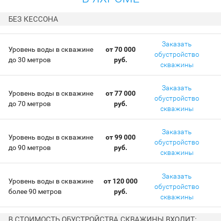
БЕЗ КЕССОНА
Заказать
Уровень воды в скважине
от 70 000
обустройство
до 30 метров
руб.
скважины
Заказать
Уровень воды в скважине
от 77 000
обустройство
до 70 метров
руб.
скважины
Заказать
Уровень воды в скважине
от 99 000
обустройство
до 90 метров
руб.
скважины
Заказать
Уровень воды в скважине
от 120 000
обустройство
более 90 метров
руб.
скважины
В СТОИМОСТЬ ОБУСТРОЙСТВА СКВАЖИНЫ ВХОДИТ: