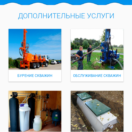
ДОПОЛНИТЕЛЬНЫЕ УСЛУГИ
БУРЕНИЕ СКВАЖИН
ОБСЛУЖИВАНИЕ СКВАЖИН