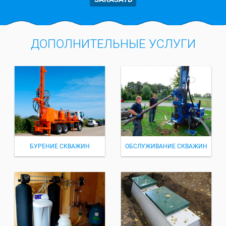
ДОПОЛНИТЕЛЬНЫЕ УСЛУГИ
БУРЕНИЕ СКВАЖИН
ОБСЛУЖИВАНИЕ СКВАЖИН