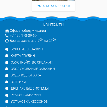
УСТАНОВКА КЕССОНОВ
КОНТАКТЫ
Офисы обслуживания
+7 495 178-09-60
00
00
Без выходных: с 9
до 21
БУРЕНИЕ СКВАЖИН
КАРТА ГЛУБИН
ОБУСТРОЙСТВО СКВАЖИН
ОБСЛУЖИВАНИЕ СКВАЖИН
ВОДОПОДГОТОВКА
СЕПТИКИ
ДРЕНАЖНЫЕ СИСТЕМЫ
РЕМОНТ СКВАЖИН
УСТАНОВКА КЕССОНОВ