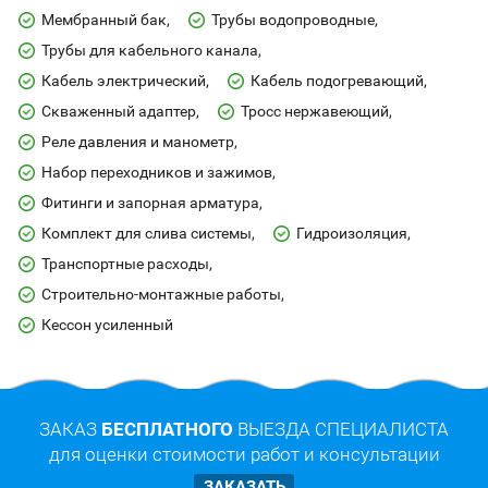
Мембранный бак
Трубы водопроводные
Трубы для кабельного канала
Кабель электрический
Кабель подогревающий
Скваженный адаптер
Тросс нержавеющий
Реле давления и манометр
Набор переходников и зажимов
Фитинги и запорная арматура
Комплект для слива системы
Гидроизоляция
Транспортные расходы
Строительно-монтажные работы
Кессон усиленный
ЗАКАЗ
БЕСПЛАТНОГО
ВЫЕЗДА СПЕЦИАЛИСТА
для оценки стоимости работ и консультации
ЗАКАЗАТЬ