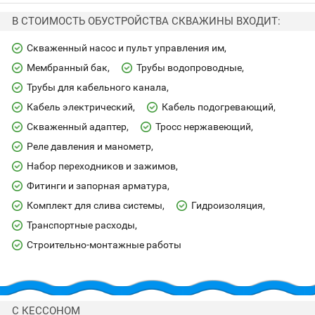
В СТОИМОСТЬ ОБУСТРОЙСТВА СКВАЖИНЫ ВХОДИТ:
Скваженный насос и пульт управления им
Мембранный бак
Трубы водопроводные
Трубы для кабельного канала
Кабель электрический
Кабель подогревающий
Скваженный адаптер
Тросс нержавеющий
Реле давления и манометр
Набор переходников и зажимов
Фитинги и запорная арматура
Комплект для слива системы
Гидроизоляция
Транспортные расходы
Строительно-монтажные работы
С КЕССОНОМ