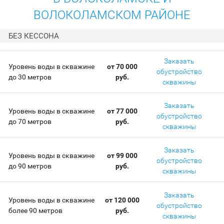
ВОЛОКОЛАМСКОМ РАЙОНЕ
БЕЗ КЕССОНА
Заказать
Уровень воды в скважине
от 70 000
обустройство
до 30 метров
руб.
скважины
Заказать
Уровень воды в скважине
от 77 000
обустройство
до 70 метров
руб.
скважины
Заказать
Уровень воды в скважине
от 99 000
обустройство
до 90 метров
руб.
скважины
Заказать
Уровень воды в скважине
от 120 000
обустройство
более 90 метров
руб.
скважины