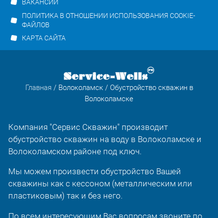
ВАКАНСИИ
ПОЛИТИКА В ОТНОШЕНИИ ИСПОЛЬЗОВАНИЯ COOKIE-
ФАЙЛОВ
КАРТА САЙТА
Главная
/
Волоколамск
/ Обустройство скважин в
Волоколамске
Компания "Сервис Скважин" производит
обустройство скважин на воду в Волоколамске и
Волоколамском районе под ключ.
Мы можем произвести обустройство Вашей
скважины как с кессоном (металлическим или
пластиковым) так и без него.
По всем интересующим Вас вопросам звоните по