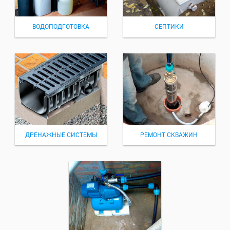
ВОДОПОДГОТОВКА
СЕПТИКИ
ДРЕНАЖНЫЕ СИСТЕМЫ
РЕМОНТ СКВАЖИН