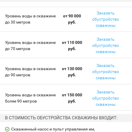
Заказать
Уровень воды в скважине
от 90 000
обустройство
до 30 метров
руб.
скважины
Заказать
Уровень воды в скважине
от 110 000
обустройство
до 70 метров
руб.
скважины
Заказать
Уровень воды в скважине
от 130 000
обустройство
до 90 метров
руб.
скважины
Заказать
Уровень воды в скважине
от 150 000
обустройство
более 90 метров
руб.
скважины
В СТОИМОСТЬ ОБУСТРОЙСТВА СКВАЖИНЫ ВХОДИТ:
Скваженный насос и пульт управления им