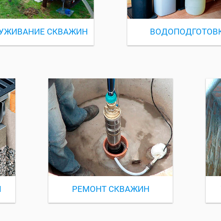
УЖИВАНИЕ СКВАЖИН
ВОДОПОДГОТОВ
Ы
РЕМОНТ СКВАЖИН