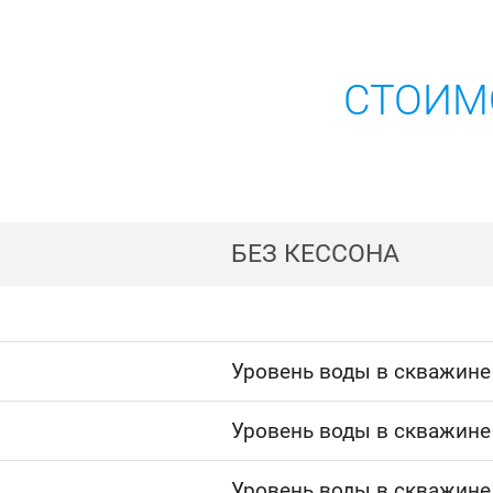
СТОИМ
БЕЗ КЕССОНА
Уровень воды в скважине
Уровень воды в скважине
Уровень воды в скважине