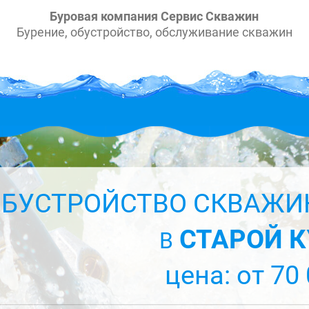
Буровая компания Сервис Скважин
Бурение, обустройство, обслуживание скважин
БУСТРОЙСТВО СКВАЖИН
СТАРОЙ К
В
цена: от 70 