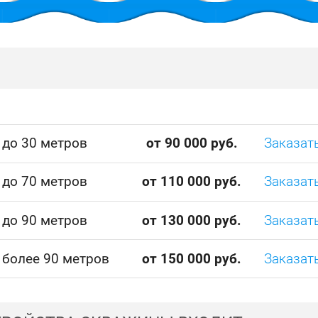
 до 30 метров
от 90 000 руб.
Заказат
 до 70 метров
от 110 000 руб.
Заказат
 до 90 метров
от 130 000 руб.
Заказат
 более 90 метров
от 150 000 руб.
Заказат