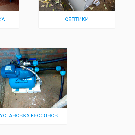
КА
СЕПТИКИ
УСТАНОВКА КЕССОНОВ