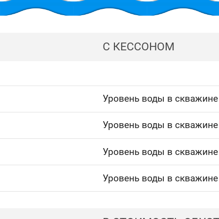
С КЕССОНОМ
Уровень воды в скважине
Уровень воды в скважине
Уровень воды в скважине
Уровень воды в скважине