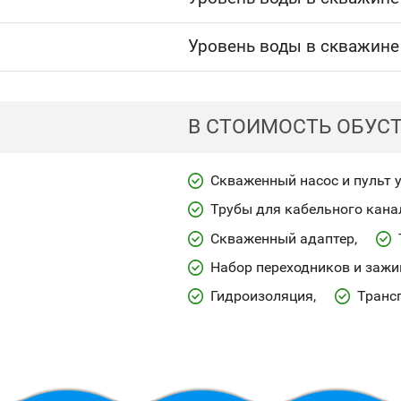
Уровень воды в скважине
В СТОИМОСТЬ ОБУС
Скваженный насос и пульт 
Трубы для кабельного кана
Скваженный адаптер
Набор переходников и заж
Гидроизоляция
Транс