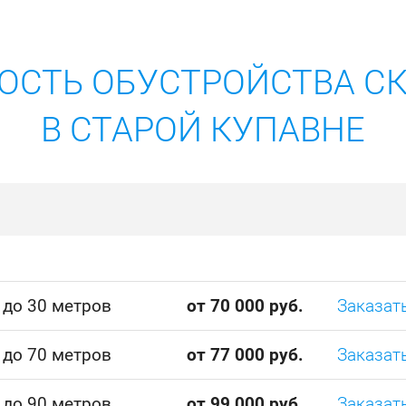
ОСТЬ ОБУСТРОЙСТВА С
В СТАРОЙ КУПАВНЕ
 до 30 метров
от 70 000 руб.
Заказат
 до 70 метров
от 77 000 руб.
Заказат
 до 90 метров
от 99 000 руб.
Заказат