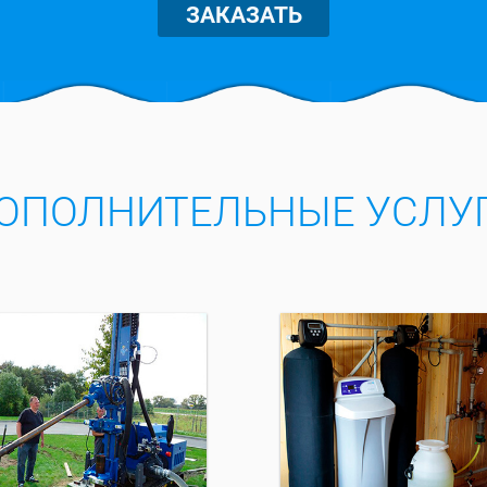
ЗАКАЗАТЬ
ОПОЛНИТЕЛЬНЫЕ УСЛУ