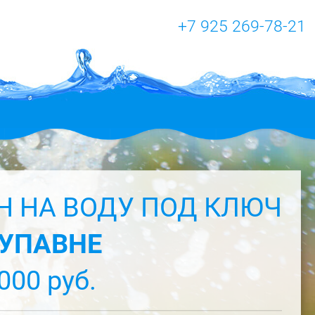
+7 925 269-78-21
 НА ВОДУ ПОД КЛЮЧ
УПАВНЕ
000 руб.