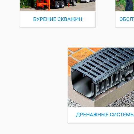
БУРЕНИЕ СКВАЖИН
ОБСЛ
ДРЕНАЖНЫЕ СИСТЕМ