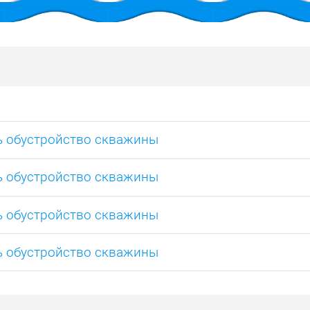
ь обустройство скважины
ь обустройство скважины
ь обустройство скважины
ь обустройство скважины