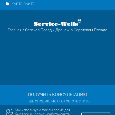
КАРТА САЙТА
Главная
/
Сергиев Посад
/ Дренаж в Сергиевом Посаде
ПОЛУЧИТЬ КОНСУЛЬТАЦИЮ
Наш специалист готов ответить
на все ваши вопросы:
Мы используем файлы cookie для
быстрой и удобной работы сайта.