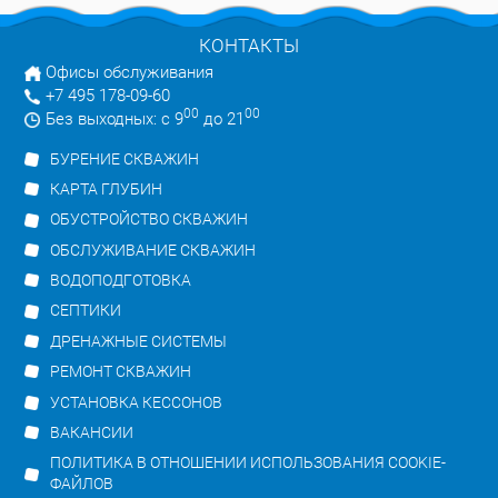
КОНТАКТЫ
Офисы обслуживания
+7 495 178-09-60
00
00
Без выходных: с 9
до 21
БУРЕНИЕ СКВАЖИН
КАРТА ГЛУБИН
ОБУСТРОЙСТВО СКВАЖИН
ОБСЛУЖИВАНИЕ СКВАЖИН
ВОДОПОДГОТОВКА
СЕПТИКИ
ДРЕНАЖНЫЕ СИСТЕМЫ
РЕМОНТ СКВАЖИН
УСТАНОВКА КЕССОНОВ
ВАКАНСИИ
ПОЛИТИКА В ОТНОШЕНИИ ИСПОЛЬЗОВАНИЯ COOKIE-
ФАЙЛОВ