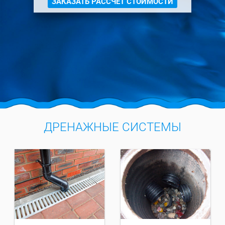
ЗАКАЗАТЬ РАССЧЕТ СТОИМОСТИ
ДРЕНАЖНЫЕ СИСТЕМЫ