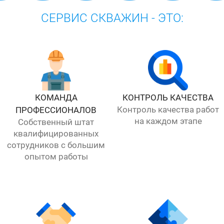
СЕРВИС СКВАЖИН - ЭТО:
КОМАНДА
КОНТРОЛЬ КАЧЕСТВА
Контроль качества работ
ПРОФЕССИОНАЛОВ
на каждом этапе
Собственный штат
квалифицированных
сотрудников с большим
опытом работы