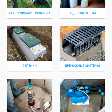
ОБСЛУЖИВАНИЕ СКВАЖИН
ВОДОПОДГОТОВКА
СЕПТИКИ
ДРЕНАЖНЫЕ СИСТЕМЫ