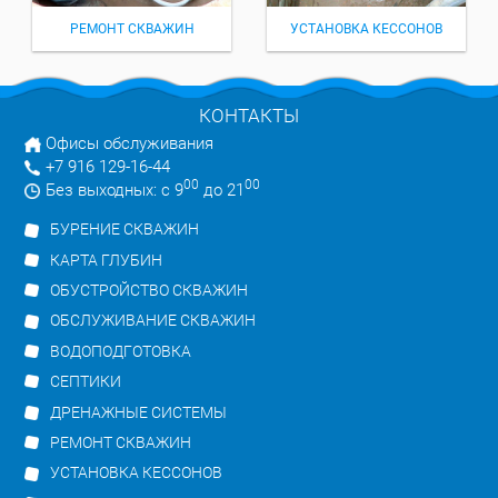
РЕМОНТ СКВАЖИН
УСТАНОВКА КЕССОНОВ
КОНТАКТЫ
Офисы обслуживания
+7 916 129-16-44
00
00
Без выходных: с 9
до 21
БУРЕНИЕ СКВАЖИН
КАРТА ГЛУБИН
ОБУСТРОЙСТВО СКВАЖИН
ОБСЛУЖИВАНИЕ СКВАЖИН
ВОДОПОДГОТОВКА
СЕПТИКИ
ДРЕНАЖНЫЕ СИСТЕМЫ
РЕМОНТ СКВАЖИН
УСТАНОВКА КЕССОНОВ