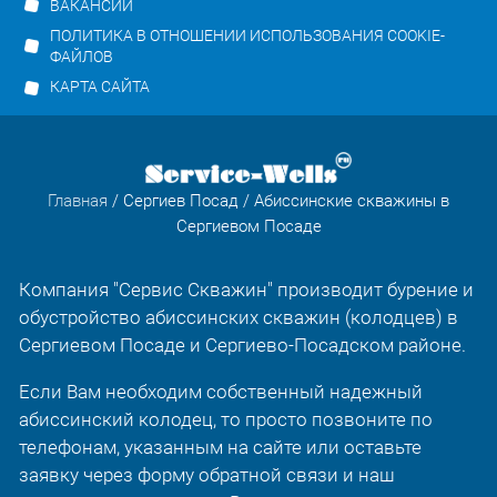
ВАКАНСИИ
ПОЛИТИКА В ОТНОШЕНИИ ИСПОЛЬЗОВАНИЯ COOKIE-
ФАЙЛОВ
КАРТА САЙТА
Главная
/
Сергиев Посад
/ Абиссинские скважины в
Сергиевом Посаде
Компания "Сервис Скважин" производит бурение и
обустройство абиссинских скважин (колодцев) в
Сергиевом Посаде и Сергиево-Посадском районе.
Если Вам необходим собственный надежный
абиссинский колодец, то просто позвоните по
телефонам, указанным на сайте или оставьте
заявку через форму обратной связи и наш