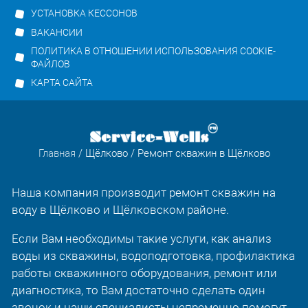
УСТАНОВКА КЕССОНОВ
ВАКАНСИИ
ПОЛИТИКА В ОТНОШЕНИИ ИСПОЛЬЗОВАНИЯ COOKIE-
ФАЙЛОВ
КАРТА САЙТА
Главная
/
Щёлково
/ Ремонт скважин в Щёлково
Наша компания производит ремонт скважин на
воду в Щёлково и Щёлковском районе.
Если Вам необходимы такие услуги, как анализ
воды из скважины, водоподготовка, профилактика
работы скважинного оборудования, ремонт или
диагностика, то Вам достаточно сделать один
звонок и наши специалисты непременно помогут