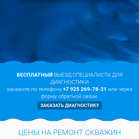
БЕСПЛАТНЫЙ
ВЫЕЗД СПЕЦИАЛИСТА ДЛЯ
ДИАГНОСТИКИ
закажите по телефону
+7 925 269-78-21
или через
форму обратной связи:
ЗАКАЗАТЬ ДИАГНОСТИКУ
ЦЕНЫ НА РЕМОНТ СКВАЖИН