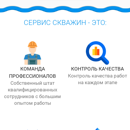
СЕРВИС СКВАЖИН - ЭТО:
КОМАНДА
КОНТРОЛЬ КАЧЕСТВА
Контроль качества работ
ПРОФЕССИОНАЛОВ
на каждом этапе
Собственный штат
квалифицированных
сотрудников с большим
опытом работы