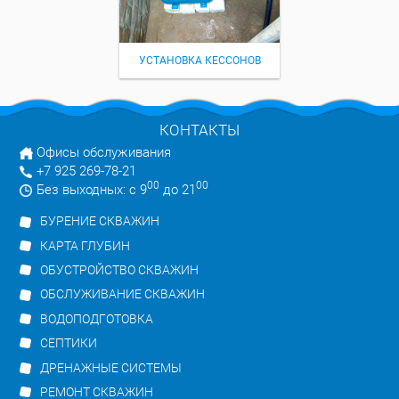
УСТАНОВКА КЕССОНОВ
КОНТАКТЫ
Офисы обслуживания
+7 925 269-78-21
00
00
Без выходных: с 9
до 21
БУРЕНИЕ СКВАЖИН
КАРТА ГЛУБИН
ОБУСТРОЙСТВО СКВАЖИН
ОБСЛУЖИВАНИЕ СКВАЖИН
ВОДОПОДГОТОВКА
СЕПТИКИ
ДРЕНАЖНЫЕ СИСТЕМЫ
РЕМОНТ СКВАЖИН