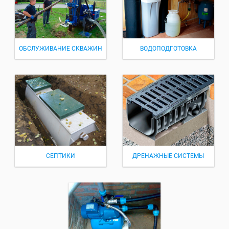
ОБСЛУЖИВАНИЕ СКВАЖИН
ВОДОПОДГОТОВКА
СЕПТИКИ
ДРЕНАЖНЫЕ СИСТЕМЫ