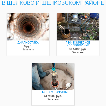
В ЩЁЛКОВО И ЩЁЛКОВСКОМ РАЙОНЕ
ДИАГНОСТИКА
ГЕОФИЗИЧЕСКОЕ
ИССЛЕДОВАНИЕ
0 руб.
от 6 000 руб.
Заказать
Заказать
РЕМОНТ СКВАЖИНЫ
от 9 000 руб.
Заказать