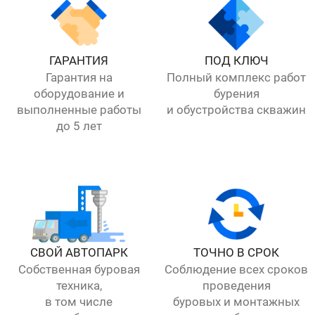
ГАРАНТИЯ
ПОД КЛЮЧ
Гарантия на
Полный комплекс работ
оборудование и
бурения
выполненные работы
и обустройства скважин
до 5 лет
СВОЙ АВТОПАРК
ТОЧНО В СРОК
Собственная буровая
Соблюдение всех сроков
техника,
проведения
в том числе
буровых и монтажных