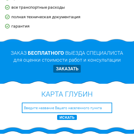
все транспортные расходы
полная техническая документация
гарантия
ЗАКАЗ
БЕСПЛАТНОГО
ВЫЕЗДА СПЕЦИАЛИСТА
для оценки стоимости работ и консультации
ЗАКАЗАТЬ
КАРТА ГЛУБИН