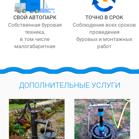
СВОЙ АВТОПАРК
ТОЧНО В СРОК
Собственная буровая
Соблюдение всех сроков
техника,
проведения
в том числе
буровых и монтажных
малогабаритная
работ
ДОПОЛНИТЕЛЬНЫЕ УСЛУГИ