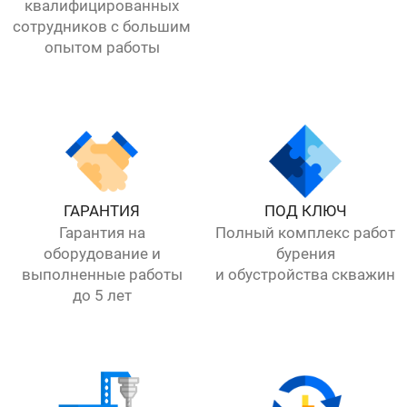
квалифицированных
сотрудников с большим
опытом работы
ГАРАНТИЯ
ПОД КЛЮЧ
Гарантия на
Полный комплекс работ
оборудование и
бурения
выполненные работы
и обустройства скважин
до 5 лет