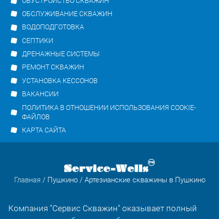
ОБУСТРОЙСТВО СКВАЖИН
ОБСЛУЖИВАНИЕ СКВАЖИН
ВОДОПОДГОТОВКА
СЕПТИКИ
ДРЕНАЖНЫЕ СИСТЕМЫ
РЕМОНТ СКВАЖИН
УСТАНОВКА КЕССОНОВ
ВАКАНСИИ
ПОЛИТИКА В ОТНОШЕНИИ ИСПОЛЬЗОВАНИЯ COOKIE-
ФАЙЛОВ
КАРТА САЙТА
Главная
/
Пушкино
/ Артезианские скважины в Пушкино
Компания "Сервис Скважин" оказывает полный