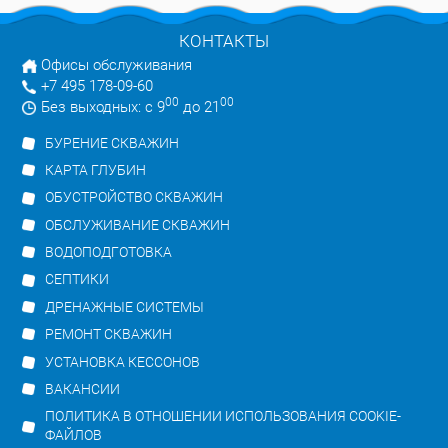
КОНТАКТЫ
Офисы обслуживания
+7 495 178-09-60
00
00
Без выходных: с 9
до 21
БУРЕНИЕ СКВАЖИН
КАРТА ГЛУБИН
ОБУСТРОЙСТВО СКВАЖИН
ОБСЛУЖИВАНИЕ СКВАЖИН
ВОДОПОДГОТОВКА
СЕПТИКИ
ДРЕНАЖНЫЕ СИСТЕМЫ
РЕМОНТ СКВАЖИН
УСТАНОВКА КЕССОНОВ
ВАКАНСИИ
ПОЛИТИКА В ОТНОШЕНИИ ИСПОЛЬЗОВАНИЯ COOKIE-
ФАЙЛОВ