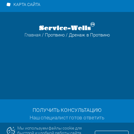
КАРТА САЙТА
Главная
/
Протвино
/ Дренаж в Протвино
ПОЛУЧИТЬ КОНСУЛЬТАЦИЮ
Наш специалист готов ответить
на все ваши вопросы:
Мы используем файлы cookie для
быстрой и удобной работы сайта.