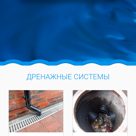
ДРЕНАЖНЫЕ СИСТЕМЫ