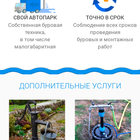
СВОЙ АВТОПАРК
ТОЧНО В СРОК
Собственная буровая
Соблюдение всех сроков
техника,
проведения
в том числе
буровых и монтажных
малогабаритная
работ
ДОПОЛНИТЕЛЬНЫЕ УСЛУГИ