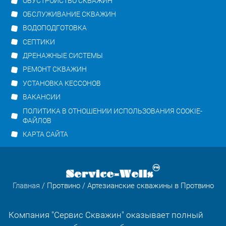
ОБУСТРОЙСТВО СКВАЖИН
ОБСЛУЖИВАНИЕ СКВАЖИН
ВОДОПОДГОТОВКА
СЕПТИКИ
ДРЕНАЖНЫЕ СИСТЕМЫ
РЕМОНТ СКВАЖИН
УСТАНОВКА КЕССОНОВ
ВАКАНСИИ
ПОЛИТИКА В ОТНОШЕНИИ ИСПОЛЬЗОВАНИЯ COOKIE-
ФАЙЛОВ
КАРТА САЙТА
Главная
/
Протвино
/ Артезианские скважины в Протвино
Компания "Сервис Скважин" оказывает полный