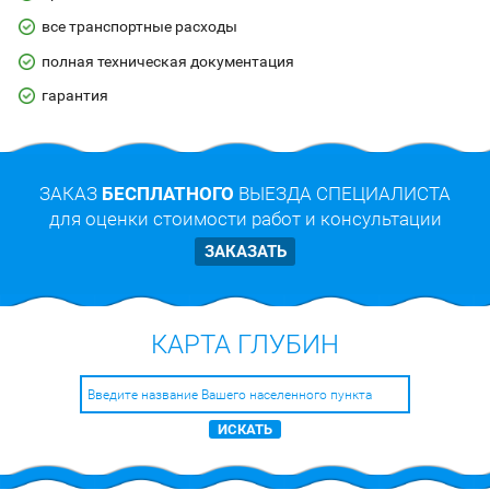
все транспортные расходы
полная техническая документация
гарантия
ЗАКАЗ
БЕСПЛАТНОГО
ВЫЕЗДА СПЕЦИАЛИСТА
для оценки стоимости работ и консультации
ЗАКАЗАТЬ
КАРТА ГЛУБИН