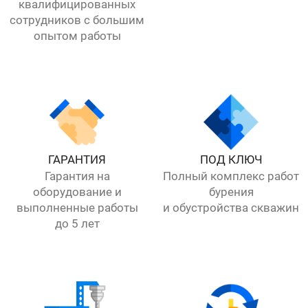
квалифицированных
сотрудников с большим
опытом работы
ГАРАНТИЯ
ПОД КЛЮЧ
Гарантия на
Полный комплекс работ
оборудование и
бурения
выполненные работы
и обустройства скважин
до 5 лет