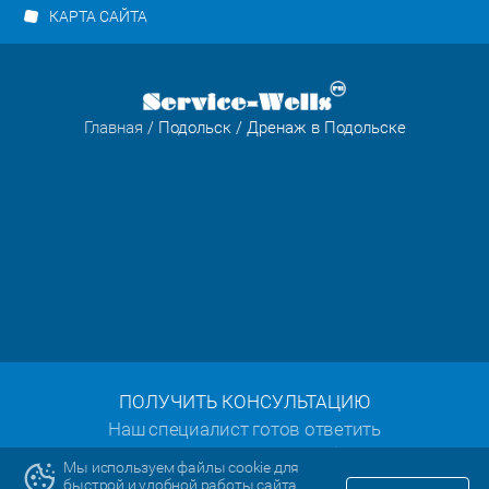
КАРТА САЙТА
Главная
/
Подольск
/ Дренаж в Подольске
ПОЛУЧИТЬ КОНСУЛЬТАЦИЮ
Наш специалист готов ответить
на все ваши вопросы:
Мы используем файлы cookie для
быстрой и удобной работы сайта.