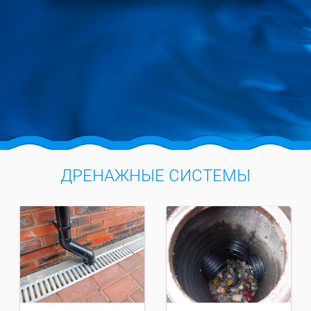
ДРЕНАЖНЫЕ СИСТЕМЫ