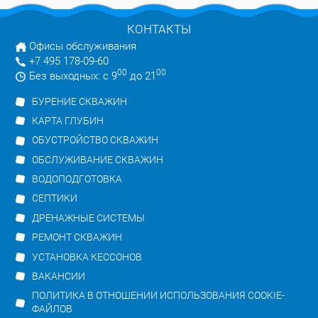
КОНТАКТЫ
Офисы обслуживания
+7 495 178-09-60
00
00
Без выходных: с 9
до 21
БУРЕНИЕ СКВАЖИН
КАРТА ГЛУБИН
ОБУСТРОЙСТВО СКВАЖИН
ОБСЛУЖИВАНИЕ СКВАЖИН
ВОДОПОДГОТОВКА
СЕПТИКИ
ДРЕНАЖНЫЕ СИСТЕМЫ
РЕМОНТ СКВАЖИН
УСТАНОВКА КЕССОНОВ
ВАКАНСИИ
ПОЛИТИКА В ОТНОШЕНИИ ИСПОЛЬЗОВАНИЯ COOKIE-
ФАЙЛОВ