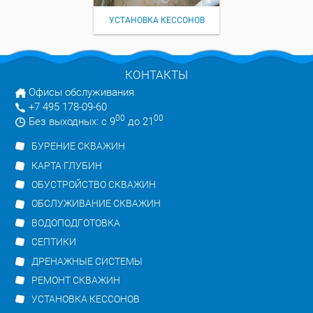
УСТАНОВКА КЕССОНОВ
КОНТАКТЫ
Офисы обслуживания
+7 495 178-09-60
00
00
Без выходных: с 9
до 21
БУРЕНИЕ СКВАЖИН
КАРТА ГЛУБИН
ОБУСТРОЙСТВО СКВАЖИН
ОБСЛУЖИВАНИЕ СКВАЖИН
ВОДОПОДГОТОВКА
СЕПТИКИ
ДРЕНАЖНЫЕ СИСТЕМЫ
РЕМОНТ СКВАЖИН
УСТАНОВКА КЕССОНОВ