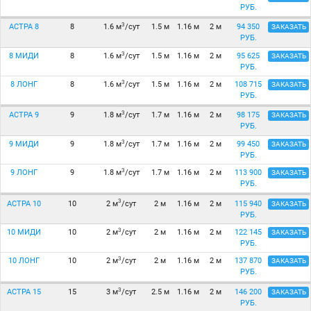
РУБ.
3
АСТРА 8
8
1.6 м
/сут
1.5 м
1.16 м
2 м
94 350
ЗАКАЗАТЬ
РУБ.
3
8 МИДИ
8
1.6 м
/сут
1.5 м
1.16 м
2 м
95 625
ЗАКАЗАТЬ
РУБ.
3
8 ЛОНГ
8
1.6 м
/сут
1.5 м
1.16 м
2 м
108 715
ЗАКАЗАТЬ
РУБ.
3
АСТРА 9
9
1.8 м
/сут
1.7 м
1.16 м
2 м
98 175
ЗАКАЗАТЬ
РУБ.
3
9 МИДИ
9
1.8 м
/сут
1.7 м
1.16 м
2 м
99 450
ЗАКАЗАТЬ
РУБ.
3
9 ЛОНГ
9
1.8 м
/сут
1.7 м
1.16 м
2 м
113 900
ЗАКАЗАТЬ
РУБ.
3
АСТРА 10
10
2 м
/сут
2 м
1.16 м
2 м
115 940
ЗАКАЗАТЬ
РУБ.
3
10 МИДИ
10
2 м
/сут
2 м
1.16 м
2 м
122 145
ЗАКАЗАТЬ
РУБ.
3
10 ЛОНГ
10
2 м
/сут
2 м
1.16 м
2 м
137 870
ЗАКАЗАТЬ
РУБ.
3
АСТРА 15
15
3 м
/сут
2.5 м
1.16 м
2 м
146 200
ЗАКАЗАТЬ
РУБ.