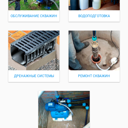
ОБСЛУЖИВАНИЕ СКВАЖИН
ВОДОПОДГОТОВКА
ДРЕНАЖНЫЕ СИСТЕМЫ
РЕМОНТ СКВАЖИН