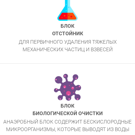
БЛОК
ОТСТОЙНИК
ДЛЯ ПЕРВИЧНОГО УДАЛЕНИЯ ТЯЖЕЛЫХ
МЕХАНИЧЕСКИХ ЧАСТИЦ И ВЗВЕСЕЙ
БЛОК
БИОЛОГИЧЕСКОЙ ОЧИСТКИ
АНАЭРОБНЫЙ БЛОК СОДЕРЖИТ БЕСКИСЛОРОДНЫЕ
МИКРООРГАНИЗМЫ, КОТОРЫЕ ВЫВОДЯТ ИЗ ВОДЫ