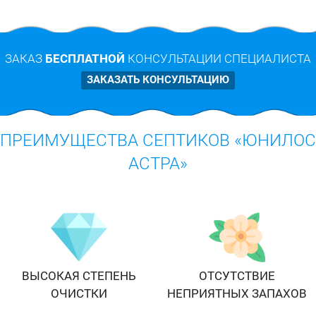
ЗАКАЗ
БЕСПЛАТНОЙ
КОНСУЛЬТАЦИИ СПЕЦИАЛИСТА
ЗАКАЗАТЬ КОНСУЛЬТАЦИЮ
ПРЕИМУЩЕСТВА СЕПТИКОВ «ЮНИЛОС
АСТРА»
ВЫСОКАЯ СТЕПЕНЬ
ОТСУТСТВИЕ
ОЧИСТКИ
НЕПРИЯТНЫХ ЗАПАХОВ