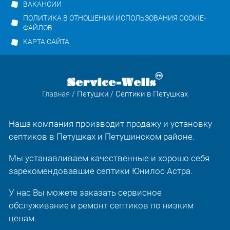
ВАКАНСИИ
ПОЛИТИКА В ОТНОШЕНИИ ИСПОЛЬЗОВАНИЯ COOKIE-
ФАЙЛОВ
КАРТА САЙТА
Главная
/
Петушки
/ Септики в Петушках
Наша компания производит продажу и установку
септиков в Петушках и Петушинском районе.
Мы устанавливаем качественные и хорошо себя
зарекомендовавшие септики Юнилос Астра.
У нас Вы можете заказать сервисное
обслуживание и ремонт септиков по низким
ценам.