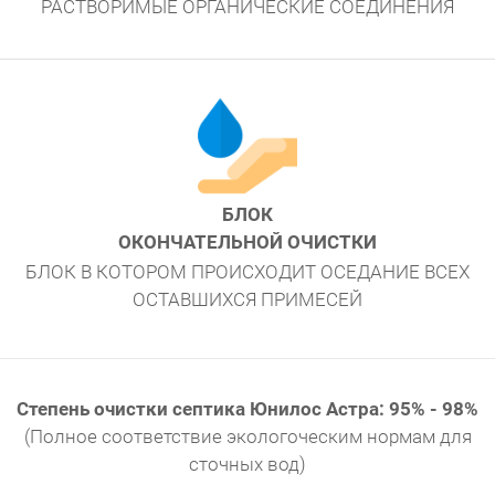
РАСТВОРИМЫЕ ОРГАНИЧЕСКИЕ СОЕДИНЕНИЯ
БЛОК
ОКОНЧАТЕЛЬНОЙ ОЧИСТКИ
БЛОК В КОТОРОМ ПРОИСХОДИТ ОСЕДАНИЕ ВСЕХ
ОСТАВШИХСЯ ПРИМЕСЕЙ
Степень очистки септика Юнилос Астра: 95% - 98%
(Полное соответствие экологоческим нормам для
сточных вод)