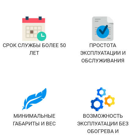
СРОК СЛУЖБЫ БОЛЕЕ 50
ПРОСТОТА
ЛЕТ
ЭКСПЛУАТАЦИИ И
ОБСЛУЖИВАНИЯ
МИНИМАЛЬНЫЕ
ВОЗМОЖНОСТЬ
ГАБАРИТЫ И ВЕС
ЭКСПЛУАТАЦИИ БЕЗ
ОБОГРЕВА И