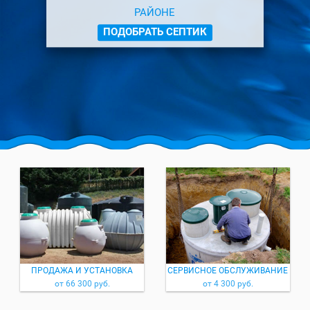
РАЙОНЕ
ПОДОБРАТЬ СЕПТИК
ПРОДАЖА И УСТАНОВКА
СЕРВИСНОЕ ОБСЛУЖИВАНИЕ
от 66 300 руб.
от 4 300 руб.