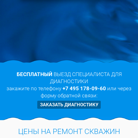
БЕСПЛАТНЫЙ
ВЫЕЗД СПЕЦИАЛИСТА ДЛЯ
ДИАГНОСТИКИ
закажите по телефону
+7 495 178-09-60
или через
форму обратной связи:
ЗАКАЗАТЬ ДИАГНОСТИКУ
ЦЕНЫ НА РЕМОНТ СКВАЖИН