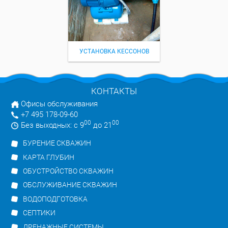
УСТАНОВКА КЕССОНОВ
КОНТАКТЫ
Офисы обслуживания
+7 495 178-09-60
00
00
Без выходных: с 9
до 21
БУРЕНИЕ СКВАЖИН
КАРТА ГЛУБИН
ОБУСТРОЙСТВО СКВАЖИН
ОБСЛУЖИВАНИЕ СКВАЖИН
ВОДОПОДГОТОВКА
СЕПТИКИ
ДРЕНАЖНЫЕ СИСТЕМЫ