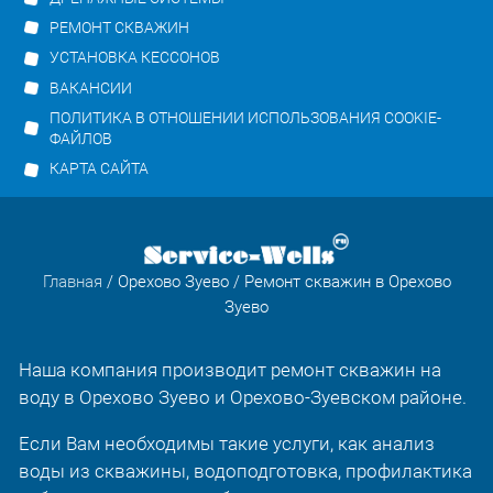
РЕМОНТ СКВАЖИН
УСТАНОВКА КЕССОНОВ
ВАКАНСИИ
ПОЛИТИКА В ОТНОШЕНИИ ИСПОЛЬЗОВАНИЯ COOKIE-
ФАЙЛОВ
КАРТА САЙТА
Главная
/
Орехово Зуево
/ Ремонт скважин в Орехово
Зуево
Наша компания производит ремонт скважин на
воду в Орехово Зуево и Орехово-Зуевском районе.
Если Вам необходимы такие услуги, как анализ
воды из скважины, водоподготовка, профилактика