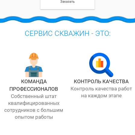
Заказать
СЕРВИС СКВАЖИН - ЭТО:
КОМАНДА
КОНТРОЛЬ КАЧЕСТВА
Контроль качества работ
ПРОФЕССИОНАЛОВ
на каждом этапе
Собственный штат
квалифицированных
сотрудников с большим
опытом работы