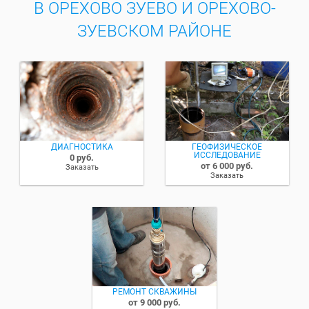
В ОРЕХОВО ЗУЕВО И ОРЕХОВО-
ЗУЕВСКОМ РАЙОНЕ
ДИАГНОСТИКА
ГЕОФИЗИЧЕСКОЕ
ИССЛЕДОВАНИЕ
0 руб.
от 6 000 руб.
Заказать
Заказать
РЕМОНТ СКВАЖИНЫ
от 9 000 руб.