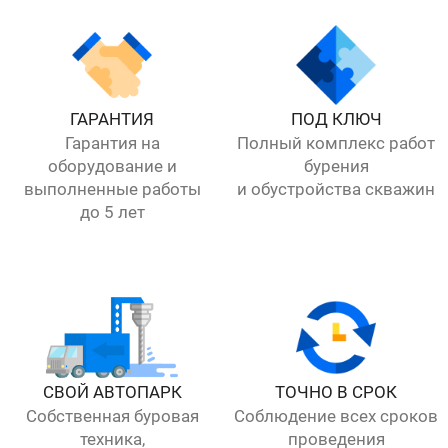
ГАРАНТИЯ
ПОД КЛЮЧ
Гарантия на
Полный комплекс работ
оборудование и
бурения
выполненные работы
и обустройства скважин
до 5 лет
СВОЙ АВТОПАРК
ТОЧНО В СРОК
Собственная буровая
Соблюдение всех сроков
техника,
проведения