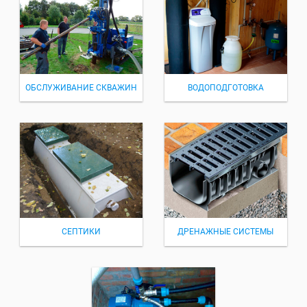
ОБСЛУЖИВАНИЕ СКВАЖИН
ВОДОПОДГОТОВКА
СЕПТИКИ
ДРЕНАЖНЫЕ СИСТЕМЫ