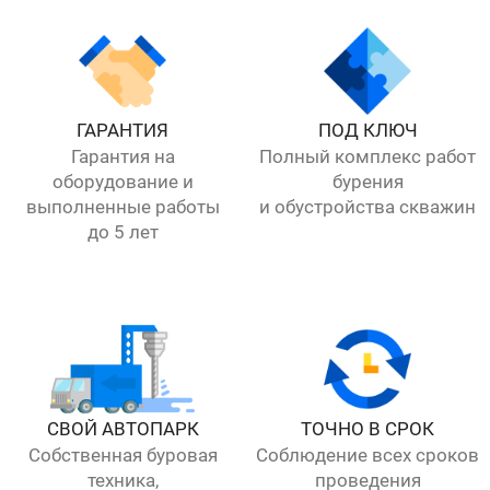
ГАРАНТИЯ
ПОД КЛЮЧ
Гарантия на
Полный комплекс работ
оборудование и
бурения
выполненные работы
и обустройства скважин
до 5 лет
СВОЙ АВТОПАРК
ТОЧНО В СРОК
Собственная буровая
Соблюдение всех сроков
техника,
проведения