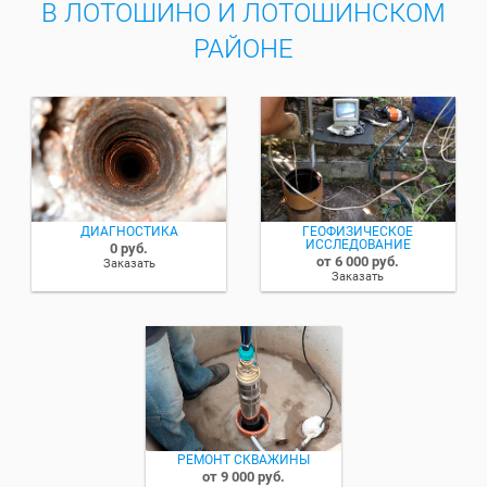
В ЛОТОШИНО И ЛОТОШИНСКОМ
РАЙОНЕ
ДИАГНОСТИКА
ГЕОФИЗИЧЕСКОЕ
ИССЛЕДОВАНИЕ
0 руб.
от 6 000 руб.
Заказать
Заказать
РЕМОНТ СКВАЖИНЫ
от 9 000 руб.