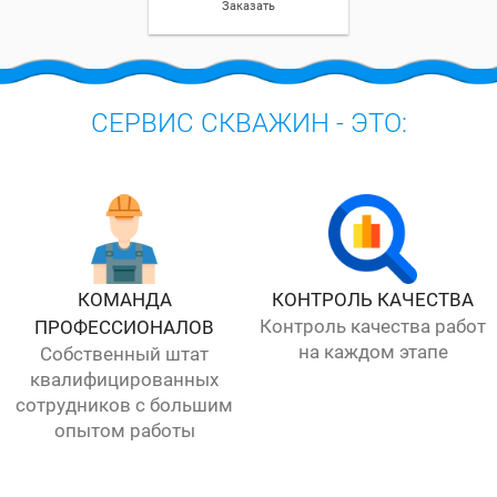
Заказать
СЕРВИС СКВАЖИН - ЭТО:
КОМАНДА
КОНТРОЛЬ КАЧЕСТВА
Контроль качества работ
ПРОФЕССИОНАЛОВ
на каждом этапе
Собственный штат
квалифицированных
сотрудников с большим
опытом работы