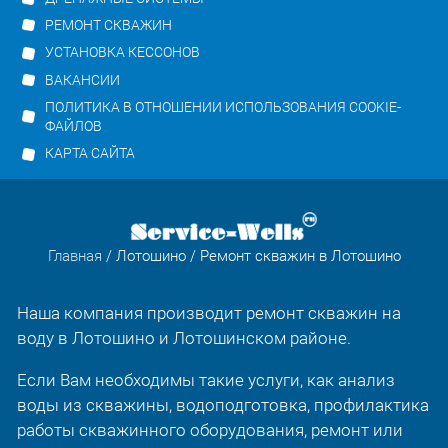
РЕМОНТ СКВАЖИН
УСТАНОВКА КЕССОНОВ
ВАКАНСИИ
ПОЛИТИКА В ОТНОШЕНИИ ИСПОЛЬЗОВАНИЯ COOKIE-
ФАЙЛОВ
КАРТА САЙТА
Главная
/
Лотошино
/ Ремонт скважин в Лотошино
Наша компания производит ремонт скважин на
воду в Лотошино и Лотошинском районе.
Если Вам необходимы такие услуги, как анализ
воды из скважины, водоподготовка, профилактика
работы скважинного оборудования, ремонт или