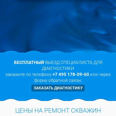
БЕСПЛАТНЫЙ
ВЫЕЗД СПЕЦИАЛИСТА ДЛЯ
ДИАГНОСТИКИ
закажите по телефону
+7 495 178-09-60
или через
форму обратной связи:
ЗАКАЗАТЬ ДИАГНОСТИКУ
ЦЕНЫ НА РЕМОНТ СКВАЖИН