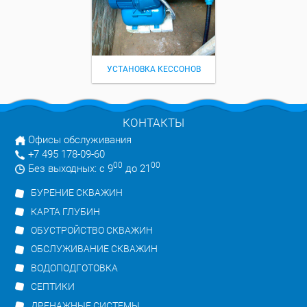
УСТАНОВКА КЕССОНОВ
КОНТАКТЫ
Офисы обслуживания
+7 495 178-09-60
00
00
Без выходных: с 9
до 21
БУРЕНИЕ СКВАЖИН
КАРТА ГЛУБИН
ОБУСТРОЙСТВО СКВАЖИН
ОБСЛУЖИВАНИЕ СКВАЖИН
ВОДОПОДГОТОВКА
СЕПТИКИ
ДРЕНАЖНЫЕ СИСТЕМЫ