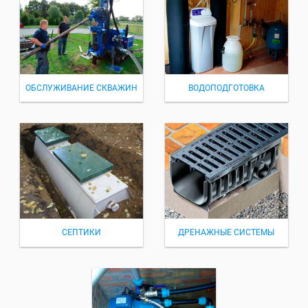
ОБСЛУЖИВАНИЕ СКВАЖИН
ВОДОПОДГОТОВКА
СЕПТИКИ
ДРЕНАЖНЫЕ СИСТЕМЫ