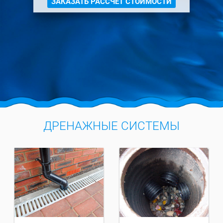
ЗАКАЗАТЬ РАССЧЕТ СТОИМОСТИ
ДРЕНАЖНЫЕ СИСТЕМЫ