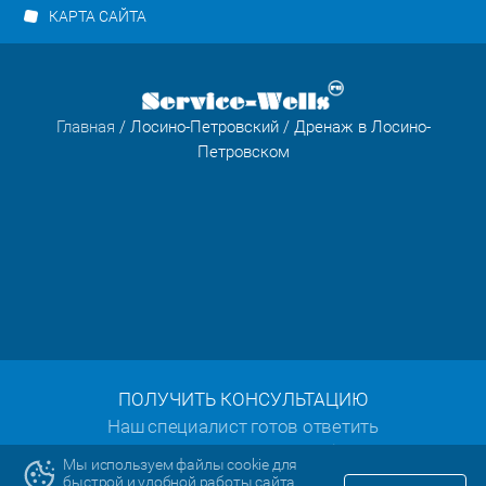
КАРТА САЙТА
Главная
/
Лосино-Петровский
/ Дренаж в Лосино-
Петровском
ПОЛУЧИТЬ КОНСУЛЬТАЦИЮ
Наш специалист готов ответить
на все ваши вопросы:
Мы используем файлы cookie для
быстрой и удобной работы сайта.