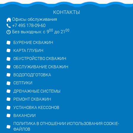
КОНТАКТЫ
Офисы обслуживания
+7 495 178-09-60
00
00
Без выходных: с 9
до 21
БУРЕНИЕ СКВАЖИН
КАРТА ГЛУБИН
ОБУСТРОЙСТВО СКВАЖИН
ОБСЛУЖИВАНИЕ СКВАЖИН
ВОДОПОДГОТОВКА
СЕПТИКИ
ДРЕНАЖНЫЕ СИСТЕМЫ
РЕМОНТ СКВАЖИН
УСТАНОВКА КЕССОНОВ
ВАКАНСИИ
ПОЛИТИКА В ОТНОШЕНИИ ИСПОЛЬЗОВАНИЯ COOKIE-
ФАЙЛОВ