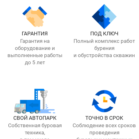
ГАРАНТИЯ
ПОД КЛЮЧ
Гарантия на
Полный комплекс работ
оборудование и
бурения
выполненные работы
и обустройства скважин
до 5 лет
СВОЙ АВТОПАРК
ТОЧНО В СРОК
Собственная буровая
Соблюдение всех сроков
техника,
проведения