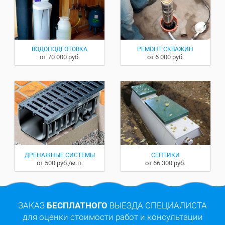
ВОДОПОДГОТОВКА
РЕМОНТ СКВАЖИН
от 70 000 руб.
от 6 000 руб.
ДРЕНАЖНЫЕ СИСТЕМЫ
СЕПТИКИ
от 500 руб./м.п.
от 66 300 руб.
ЗАКАЗ
БЕСПЛАТНОГО
ВЫЕЗДА СПЕЦИАЛИСТА
для оценки стоимости работ и консультации