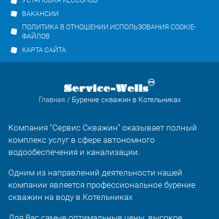
УСТАНОВКА КЕССОНОВ
ВАКАНСИИ
ПОЛИТИКА В ОТНОШЕНИИ ИСПОЛЬЗОВАНИЯ COOKIE-
ФАЙЛОВ
КАРТА САЙТА
Главная
/ Бурение скважин в Котельниках
Компания "Сервис Скважин" оказывает полный
комплекс услуг в сфере автономного
водообеспечения и канализации.
Одним из направлений деятельности нашей
компании является профессиональное бурение
скважин на воду в Котельниках
Для Вас самые оптимальные цены, высокое