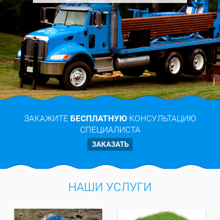
ЗАКАЖИТЕ
БЕСПЛАТНУЮ
КОНСУЛЬТАЦИЮ
СПЕЦИАЛИСТА
ЗАКАЗАТЬ
НАШИ УСЛУГИ