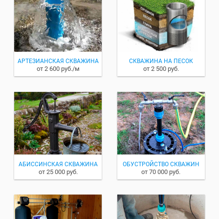
АРТЕЗИАНСКАЯ СКВАЖИНА
СКВАЖИНА НА ПЕСОК
от 2 600 руб./м
от 2 500 руб.
АБИССИНСКАЯ СКВАЖИНА
ОБУСТРОЙСТВО СКВАЖИН
от 25 000 руб.
от 70 000 руб.