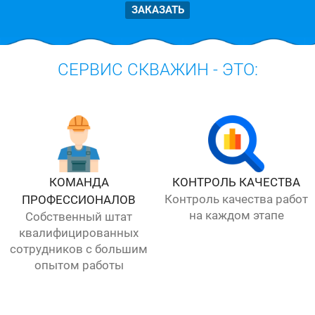
ЗАКАЗАТЬ
СЕРВИС СКВАЖИН - ЭТО:
КОМАНДА
КОНТРОЛЬ КАЧЕСТВА
Контроль качества работ
ПРОФЕССИОНАЛОВ
на каждом этапе
Собственный штат
квалифицированных
сотрудников с большим
опытом работы