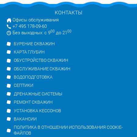
КОНТАКТЫ
Офисы обслуживания
+7 495 178-09-60
00
00
Без выходных: с 9
до 21
БУРЕНИЕ СКВАЖИН
КАРТА ГЛУБИН
ОБУСТРОЙСТВО СКВАЖИН
ОБСЛУЖИВАНИЕ СКВАЖИН
ВОДОПОДГОТОВКА
СЕПТИКИ
ДРЕНАЖНЫЕ СИСТЕМЫ
РЕМОНТ СКВАЖИН
УСТАНОВКА КЕССОНОВ
ВАКАНСИИ
ПОЛИТИКА В ОТНОШЕНИИ ИСПОЛЬЗОВАНИЯ COOKIE-
ФАЙЛОВ