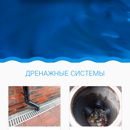
ДРЕНАЖНЫЕ СИСТЕМЫ