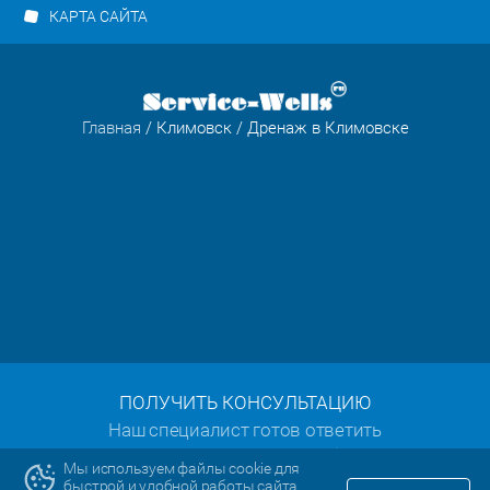
КАРТА САЙТА
Главная
/
Климовск
/ Дренаж в Климовске
ПОЛУЧИТЬ КОНСУЛЬТАЦИЮ
Наш специалист готов ответить
на все ваши вопросы:
Мы используем файлы cookie для
быстрой и удобной работы сайта.