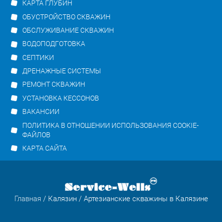
КАРТА ГЛУБИН
ОБУСТРОЙСТВО СКВАЖИН
ОБСЛУЖИВАНИЕ СКВАЖИН
ВОДОПОДГОТОВКА
СЕПТИКИ
ДРЕНАЖНЫЕ СИСТЕМЫ
РЕМОНТ СКВАЖИН
УСТАНОВКА КЕССОНОВ
ВАКАНСИИ
ПОЛИТИКА В ОТНОШЕНИИ ИСПОЛЬЗОВАНИЯ COOKIE-
ФАЙЛОВ
КАРТА САЙТА
Главная
/
Калязин
/ Артезианские скважины в Калязине