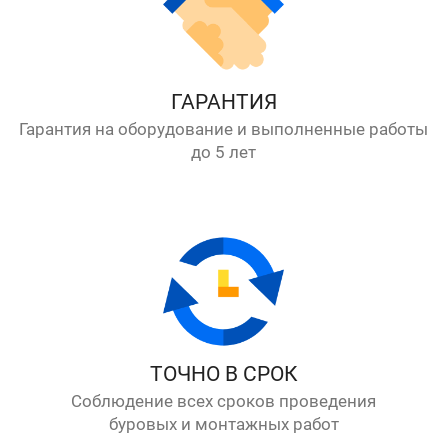
ГАРАНТИЯ
Гарантия на оборудование и выполненные работы
до 5 лет
ТОЧНО В СРОК
Соблюдение всех сроков проведения
буровых и монтажных работ