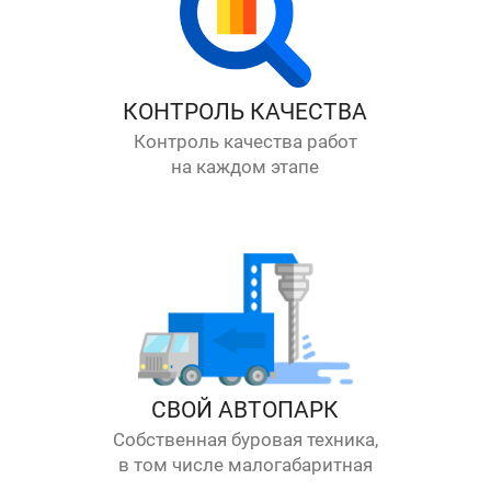
КОНТРОЛЬ КАЧЕСТВА
Контроль качества работ
на каждом этапе
СВОЙ АВТОПАРК
Собственная буровая техника,
в том числе малогабаритная