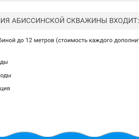
НИЯ АБИССИНСКОЙ СКВАЖИНЫ ВХОДИТ
иной до 12 метров (стоимость каждого дополнит
оды
ходы
ация