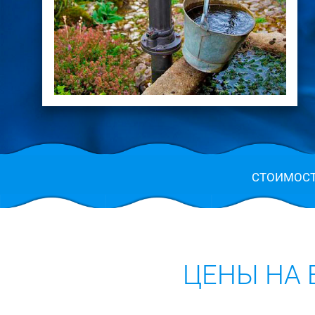
СТОИМОС
ЦЕНЫ НА