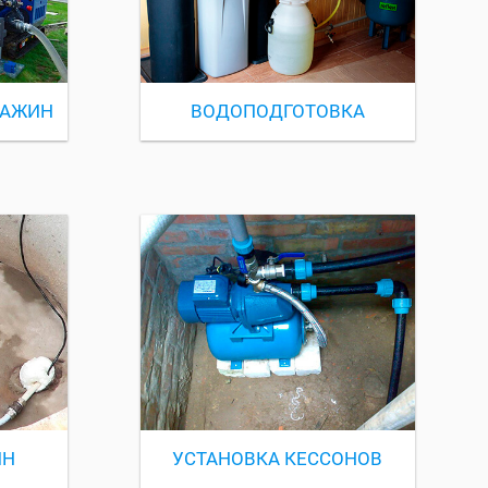
ВАЖИН
ВОДОПОДГОТОВКА
ИН
УСТАНОВКА КЕССОНОВ