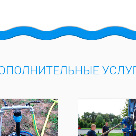
ОПОЛНИТЕЛЬНЫЕ УСЛУ