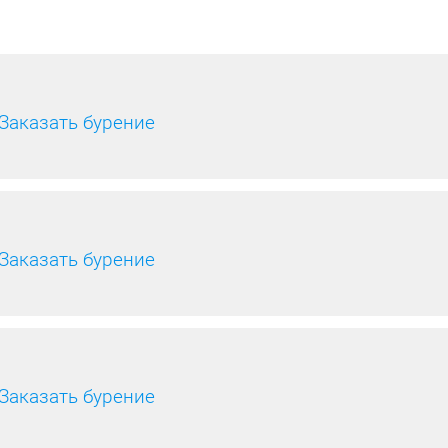
Заказать бурение
Заказать бурение
Заказать бурение