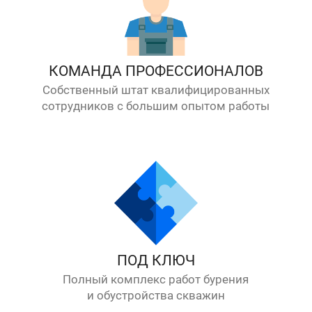
КОМАНДА ПРОФЕССИОНАЛОВ
Собственный штат квалифицированных
сотрудников с большим опытом работы
ПОД КЛЮЧ
Полный комплекс работ бурения
и обустройства скважин