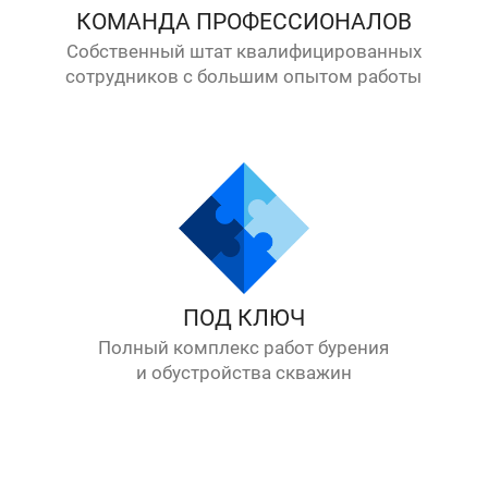
КОМАНДА ПРОФЕССИОНАЛОВ
Собственный штат квалифицированных
сотрудников с большим опытом работы
ПОД КЛЮЧ
Полный комплекс работ бурения
и обустройства скважин