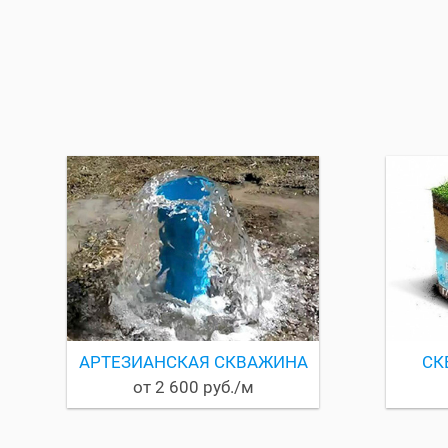
АРТЕЗИАНСКАЯ СКВАЖИНА
СК
от 2 600 руб./м