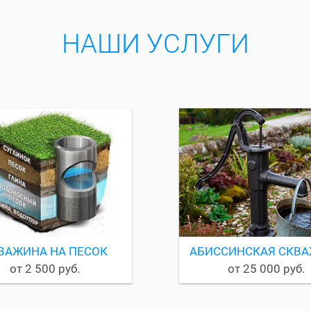
НАШИ УСЛУГИ
ВАЖИНА НА ПЕСОК
АБИССИНСКАЯ СКВ
от 2 500 руб.
от 25 000 руб.