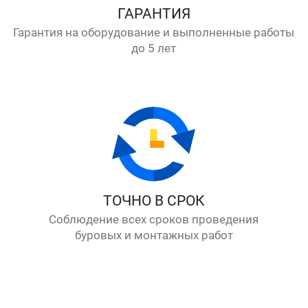
ГАРАНТИЯ
Гарантия на оборудование и выполненные работы
до 5 лет
ТОЧНО В СРОК
Соблюдение всех сроков проведения
буровых и монтажных работ