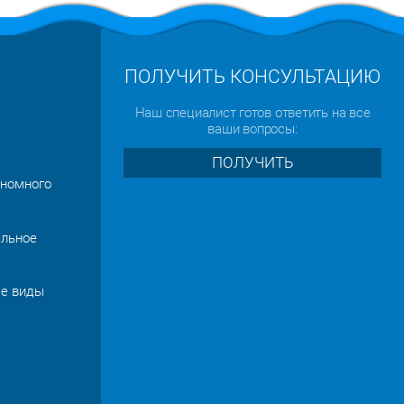
ПОЛУЧИТЬ КОНСУЛЬТАЦИЮ
Наш специалист готов ответить на все
ваши вопросы:
ПОЛУЧИТЬ
ономного
альное
се виды