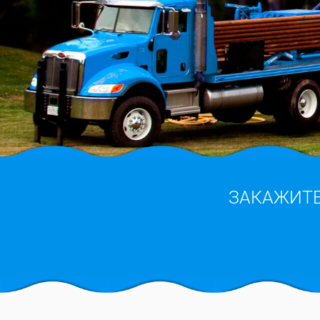
ЗАКАЖИТ