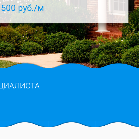
 500 руб./м
ЦИАЛИСТА