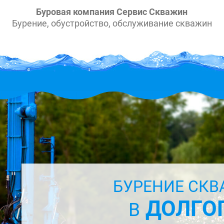
Буровая компания Сервис Скважин
Бурение, обустройство, обслуживание скважин
БУРЕНИЕ СКВ
ДОЛГО
В