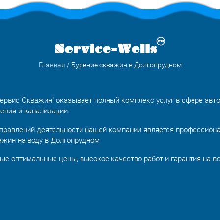
Главная
/ Бурение скважин в Долгопрудном
ервис Скважин" оказывает полный комплекс услуг в сфере авт
ения и канализации.
правлений деятельности нашей компании является профессион
ажин на воду в Долгопрудном
ые оптимальные цены, высокое качество работ и гарантия на в