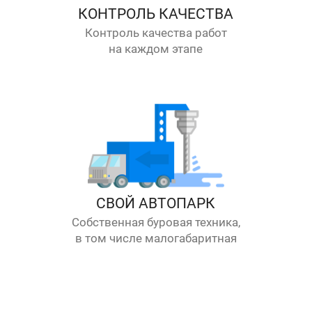
КОНТРОЛЬ КАЧЕСТВА
Контроль качества работ
на каждом этапе
СВОЙ АВТОПАРК
Собственная буровая техника,
в том числе малогабаритная