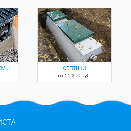
ЕМЫ
СЕПТИКИ
от 66 300 руб.
ИСТА