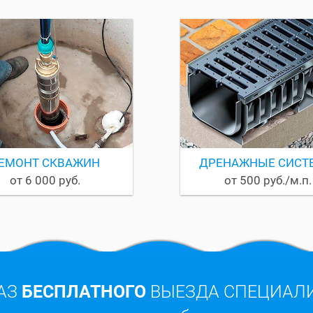
ЕМОНТ СКВАЖИН
ДРЕНАЖНЫЕ СИСТ
от 6 000 руб.
от 500 руб./м.п.
АЗ
БЕСПЛАТНОГО
ВЫЕЗДА СПЕЦИАЛ