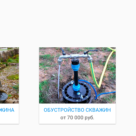
АЖИНА
ОБУСТРОЙСТВО СКВАЖИН
от 70 000 руб.