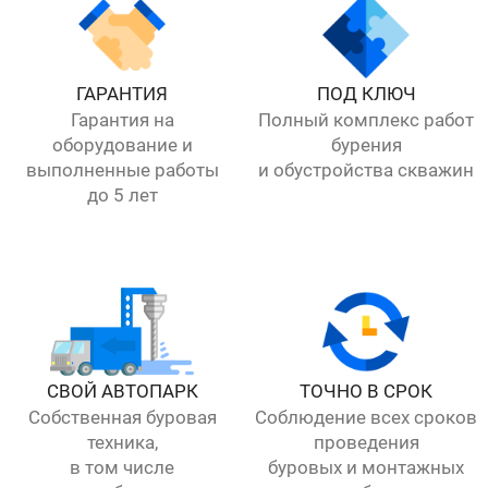
ГАРАНТИЯ
ПОД КЛЮЧ
Гарантия на
Полный комплекс работ
оборудование и
бурения
выполненные работы
и обустройства скважин
до 5 лет
СВОЙ АВТОПАРК
ТОЧНО В СРОК
Собственная буровая
Соблюдение всех сроков
техника,
проведения
в том числе
буровых и монтажных