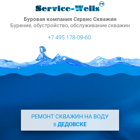
Буровая компания Сервис Скважин
Бурение, обустройство, обслуживание скважин
+7 495 178-09-60
РЕМОНТ СКВАЖИН НА ВОДУ
ДЕДОВСКЕ
В