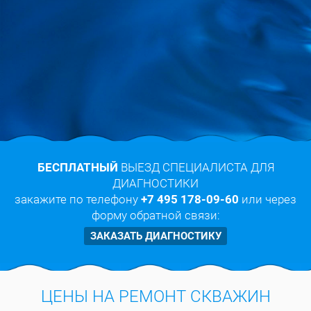
БЕСПЛАТНЫЙ
ВЫЕЗД СПЕЦИАЛИСТА ДЛЯ
ДИАГНОСТИКИ
закажите по телефону
+7 495 178-09-60
или через
форму обратной связи:
ЗАКАЗАТЬ ДИАГНОСТИКУ
ЦЕНЫ НА РЕМОНТ СКВАЖИН