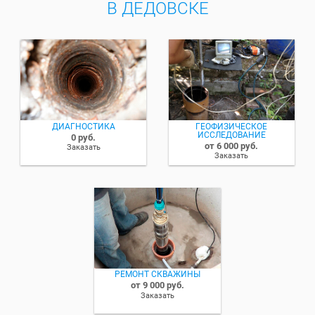
В ДЕДОВСКЕ
ДИАГНОСТИКА
ГЕОФИЗИЧЕСКОЕ
ИССЛЕДОВАНИЕ
0 руб.
от 6 000 руб.
Заказать
Заказать
РЕМОНТ СКВАЖИНЫ
от 9 000 руб.
Заказать