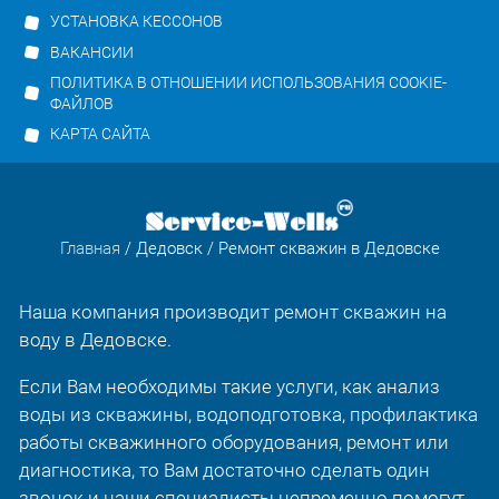
УСТАНОВКА КЕССОНОВ
ВАКАНСИИ
ПОЛИТИКА В ОТНОШЕНИИ ИСПОЛЬЗОВАНИЯ COOKIE-
ФАЙЛОВ
КАРТА САЙТА
Главная
/
Дедовск
/ Ремонт скважин в Дедовске
Наша компания производит ремонт скважин на
воду в Дедовске.
Если Вам необходимы такие услуги, как анализ
воды из скважины, водоподготовка, профилактика
работы скважинного оборудования, ремонт или
диагностика, то Вам достаточно сделать один
звонок и наши специалисты непременно помогут