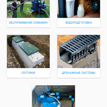
ОБСЛУЖИВАНИЕ СКВАЖИН
ВОДОПОДГОТОВКА
СЕПТИКИ
ДРЕНАЖНЫЕ СИСТЕМЫ