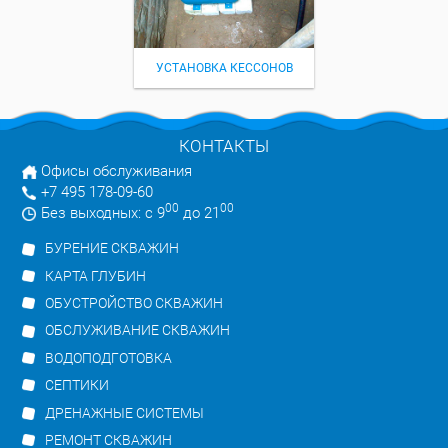
УСТАНОВКА КЕССОНОВ
КОНТАКТЫ
Офисы обслуживания
+7 495 178-09-60
00
00
Без выходных: с 9
до 21
БУРЕНИЕ СКВАЖИН
КАРТА ГЛУБИН
ОБУСТРОЙСТВО СКВАЖИН
ОБСЛУЖИВАНИЕ СКВАЖИН
ВОДОПОДГОТОВКА
СЕПТИКИ
ДРЕНАЖНЫЕ СИСТЕМЫ
РЕМОНТ СКВАЖИН