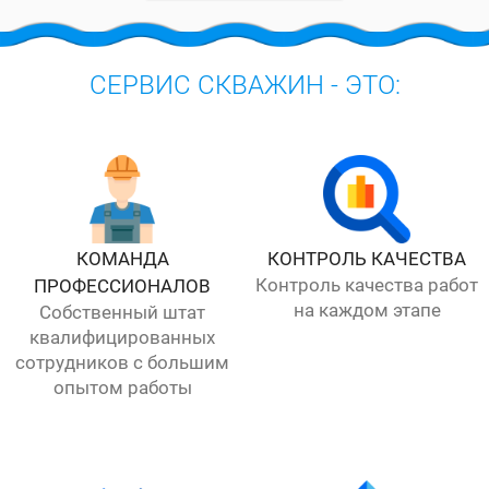
СЕРВИС СКВАЖИН - ЭТО:
КОМАНДА
КОНТРОЛЬ КАЧЕСТВА
Контроль качества работ
ПРОФЕССИОНАЛОВ
на каждом этапе
Собственный штат
квалифицированных
сотрудников с большим
опытом работы