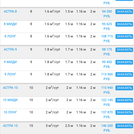
РУБ.
3
АСТРА 8
8
1.6 м
/сут
1.5 м
1.16 м
2 м
94 350
ЗАКАЗАТЬ
РУБ.
3
8 МИДИ
8
1.6 м
/сут
1.5 м
1.16 м
2 м
95 625
ЗАКАЗАТЬ
РУБ.
3
8 ЛОНГ
8
1.6 м
/сут
1.5 м
1.16 м
2 м
108 715
ЗАКАЗАТЬ
РУБ.
3
АСТРА 9
9
1.8 м
/сут
1.7 м
1.16 м
2 м
98 175
ЗАКАЗАТЬ
РУБ.
3
9 МИДИ
9
1.8 м
/сут
1.7 м
1.16 м
2 м
99 450
ЗАКАЗАТЬ
РУБ.
3
9 ЛОНГ
9
1.8 м
/сут
1.7 м
1.16 м
2 м
113 900
ЗАКАЗАТЬ
РУБ.
3
АСТРА 10
10
2 м
/сут
2 м
1.16 м
2 м
115 940
ЗАКАЗАТЬ
РУБ.
3
10 МИДИ
10
2 м
/сут
2 м
1.16 м
2 м
122 145
ЗАКАЗАТЬ
РУБ.
3
10 ЛОНГ
10
2 м
/сут
2 м
1.16 м
2 м
137 870
ЗАКАЗАТЬ
РУБ.
3
АСТРА 15
15
3 м
/сут
2.5 м
1.16 м
2 м
146 200
ЗАКАЗАТЬ
РУБ.