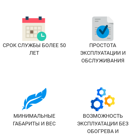
СРОК СЛУЖБЫ БОЛЕЕ 50
ПРОСТОТА
ЛЕТ
ЭКСПЛУАТАЦИИ И
ОБСЛУЖИВАНИЯ
МИНИМАЛЬНЫЕ
ВОЗМОЖНОСТЬ
ГАБАРИТЫ И ВЕС
ЭКСПЛУАТАЦИИ БЕЗ
ОБОГРЕВА И