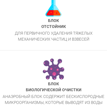
БЛОК
ОТСТОЙНИК
ДЛЯ ПЕРВИЧНОГО УДАЛЕНИЯ ТЯЖЕЛЫХ
МЕХАНИЧЕСКИХ ЧАСТИЦ И ВЗВЕСЕЙ
БЛОК
БИОЛОГИЧЕСКОЙ ОЧИСТКИ
АНАЭРОБНЫЙ БЛОК СОДЕРЖИТ БЕСКИСЛОРОДНЫЕ
МИКРООРГАНИЗМЫ, КОТОРЫЕ ВЫВОДЯТ ИЗ ВОДЫ