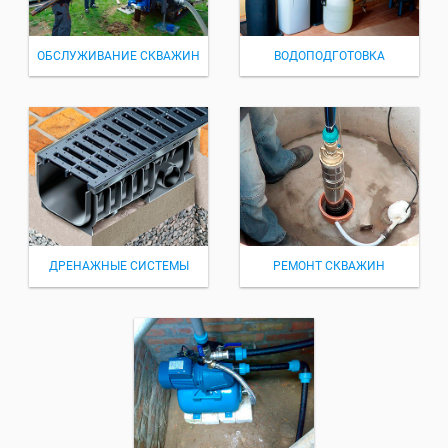
ОБСЛУЖИВАНИЕ СКВАЖИН
ВОДОПОДГОТОВКА
ДРЕНАЖНЫЕ СИСТЕМЫ
РЕМОНТ СКВАЖИН