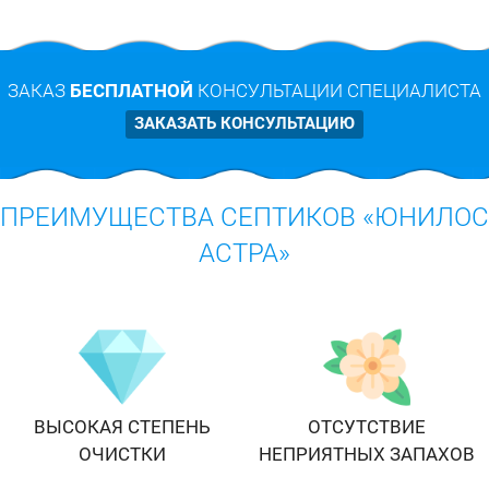
ЗАКАЗ
БЕСПЛАТНОЙ
КОНСУЛЬТАЦИИ СПЕЦИАЛИСТА
ЗАКАЗАТЬ КОНСУЛЬТАЦИЮ
ПРЕИМУЩЕСТВА СЕПТИКОВ «ЮНИЛОС
АСТРА»
ВЫСОКАЯ СТЕПЕНЬ
ОТСУТСТВИЕ
ОЧИСТКИ
НЕПРИЯТНЫХ ЗАПАХОВ