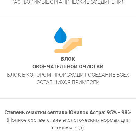
РАСТВОРИМЫЕ ОРГАНИЧЕСКИЕ СОЕДИНЕНИЯ
БЛОК
ОКОНЧАТЕЛЬНОЙ ОЧИСТКИ
БЛОК В КОТОРОМ ПРОИСХОДИТ ОСЕДАНИЕ ВСЕХ
ОСТАВШИХСЯ ПРИМЕСЕЙ
Степень очистки септика Юнилос Астра: 95% - 98%
(Полное соответствие экологоческим нормам для
сточных вод)