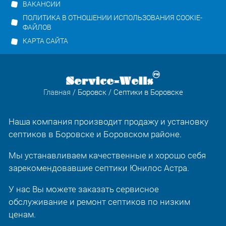
ВАКАНСИИ
ПОЛИТИКА В ОТНОШЕНИИ ИСПОЛЬЗОВАНИЯ COOKIE-
ФАЙЛОВ
КАРТА САЙТА
Главная
/
Боровск
/ Септики в Боровске
Наша компания производит продажу и установку
септиков в Боровске и Боровском районе.
Мы устанавливаем качественные и хорошо себя
зарекомендовавшие септики Юнилос Астра.
У нас Вы можете заказать сервисное
обслуживание и ремонт септиков по низким
ценам.