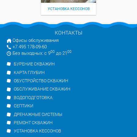
УСТАНОВКА КЕССОНОВ
КОНТАКТЫ
Офисы обслуживания
+7 495 178-09-60
00
00
Без выходных: с 9
до 21
БУРЕНИЕ СКВАЖИН
КАРТА ГЛУБИН
ОБУСТРОЙСТВО СКВАЖИН
ОБСЛУЖИВАНИЕ СКВАЖИН
ВОДОПОДГОТОВКА
СЕПТИКИ
ДРЕНАЖНЫЕ СИСТЕМЫ
РЕМОНТ СКВАЖИН
УСТАНОВКА КЕССОНОВ