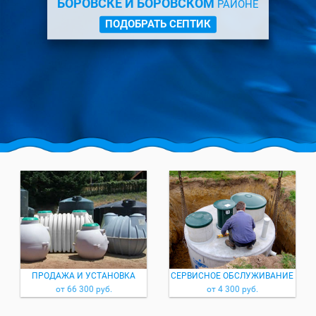
БОРОВСКЕ И БОРОВСКОМ
РАЙОНЕ
ПОДОБРАТЬ СЕПТИК
ПРОДАЖА И УСТАНОВКА
СЕРВИСНОЕ ОБСЛУЖИВАНИЕ
от 66 300 руб.
от 4 300 руб.